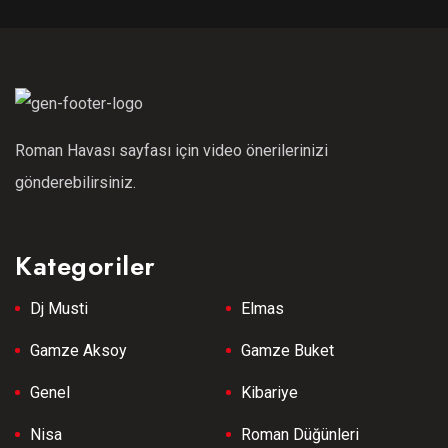
Roman Havası sayfası için video önerilerinizi
gönderebilirsiniz.
Kategoriler
Dj Musti
Elmas
Gamze Aksoy
Gamze Buket
Genel
Kibariye
Nisa
Roman Düğünleri