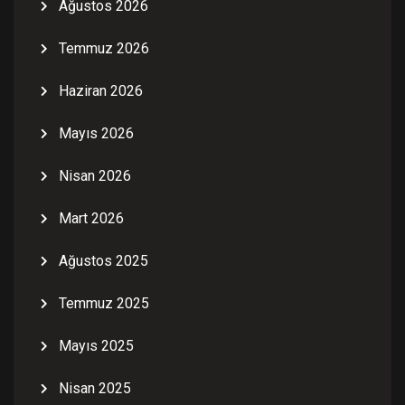
Ağustos 2026
Temmuz 2026
Haziran 2026
Mayıs 2026
Nisan 2026
Mart 2026
Ağustos 2025
Temmuz 2025
Mayıs 2025
Nisan 2025