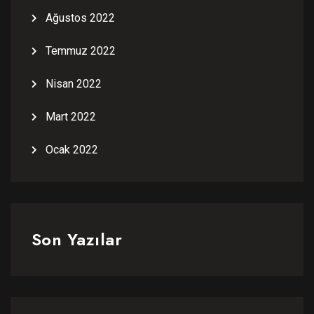
Ağustos 2022
Temmuz 2022
Nisan 2022
Mart 2022
Ocak 2022
Son Yazılar