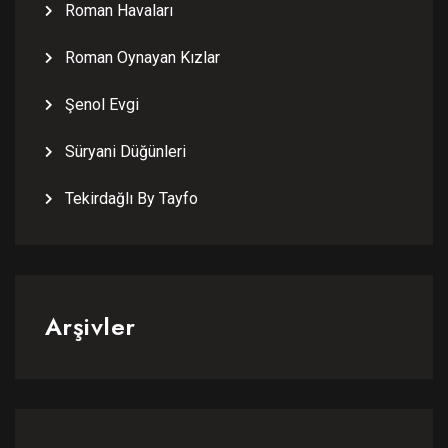
Roman Havaları
Roman Oynayan Kızlar
Şenol Evgi
Süryani Düğünleri
Tekirdağlı By Tayfo
Arşivler