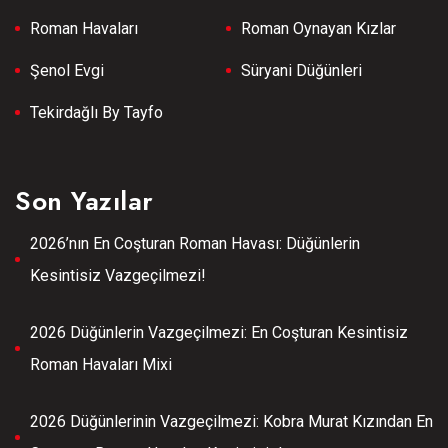
Roman Havaları
Roman Oynayan Kızlar
Şenol Evgi
Süryani Düğünleri
Tekirdağlı By Tayfo
Son Yazılar
2026’nın En Coşturan Roman Havası: Düğünlerin
Kesintisiz Vazgeçilmezi!
2026 Düğünlerin Vazgeçilmezi: En Coşturan Kesintisiz
Roman Havaları Mixi
2026 Düğünlerinin Vazgeçilmezi: Kobra Murat Kızından En