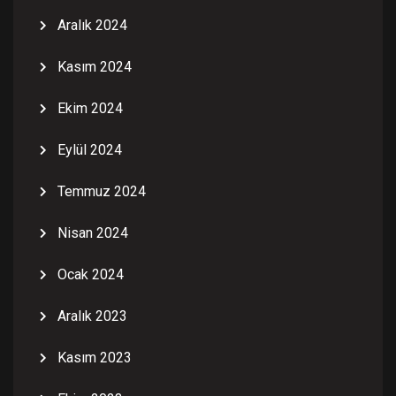
Aralık 2024
Kasım 2024
Ekim 2024
Eylül 2024
Temmuz 2024
Nisan 2024
Ocak 2024
Aralık 2023
Kasım 2023