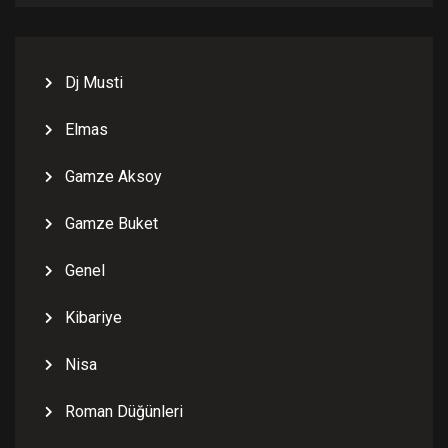
Dj Musti
Elmas
Gamze Aksoy
Gamze Buket
Genel
Kibariye
Nisa
Roman Düğünleri