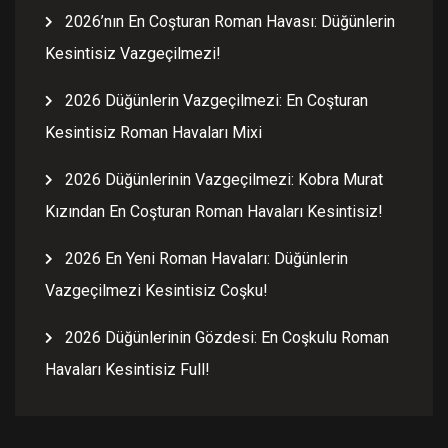
2026’nın En Coşturan Roman Havası: Düğünlerin
Kesintisiz Vazgeçilmezi!
2026 Düğünlerin Vazgeçilmezi: En Coşturan
Kesintisiz Roman Havaları Mixi
2026 Düğünlerinin Vazgeçilmezi: Kobra Murat
Kızından En Coşturan Roman Havaları Kesintisiz!
2026 En Yeni Roman Havaları: Düğünlerin
Vazgeçilmezi Kesintisiz Coşku!
2026 Düğünlerinin Gözdesi: En Coşkulu Roman
Havaları Kesintisiz Full!