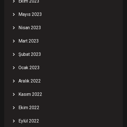
Ekim 2023
Mayıs 2023
Nisan 2023
Mart 2023
Şubat 2023
Ocak 2023
Aralık 2022
Kasım 2022
Ekim 2022
Eylül 2022