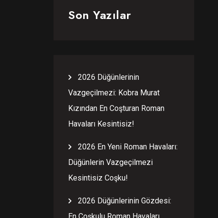
Son Yazılar
2026 Düğünlerinin
Vazgeçilmezi: Kobra Murat
Kızından En Coşturan Roman
Havaları Kesintisiz!
2026 En Yeni Roman Havaları:
Düğünlerin Vazgeçilmezi
Kesintisiz Coşku!
2026 Düğünlerinin Gözdesi:
En Coşkulu Roman Havaları