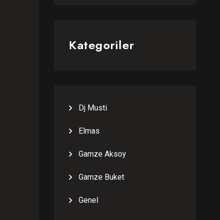
Kategoriler
Dj Musti
Elmas
Gamze Aksoy
Gamze Buket
Genel