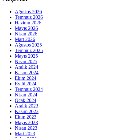
Ağustos 2026
Temmuz 2026
Haziran 2026
Mayıs 2026
Nisan 2026
Mart 2026
Ağustos 2025
Temmuz 2025
Mayıs 2025
Nisan 2025
Aralık 2024
Kasım 2024
Ekim 2024
Eylül 2024
Temmuz 2024
Nisan 2024
Ocak 2024
Aralık 2023
Kasım 2023
Ekim 2023
Mayıs 2023
Nisan 2023
Mart 2023