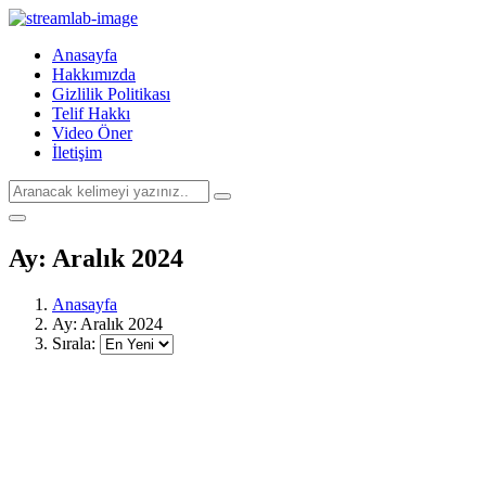
Anasayfa
Hakkımızda
Gizlilik Politikası
Telif Hakkı
Video Öner
İletişim
Ay:
Aralık 2024
Anasayfa
Ay:
Aralık 2024
Sırala: