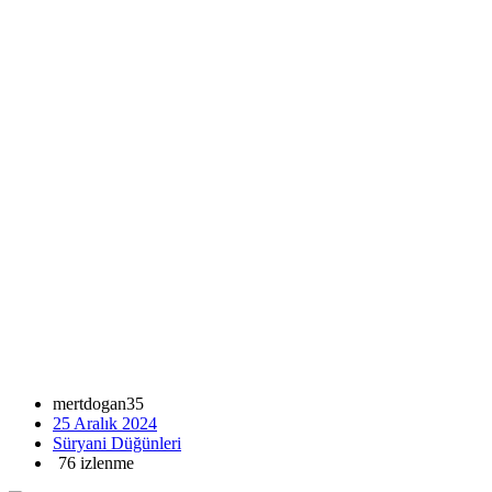
mertdogan35
25 Aralık 2024
Süryani Düğünleri
76 izlenme