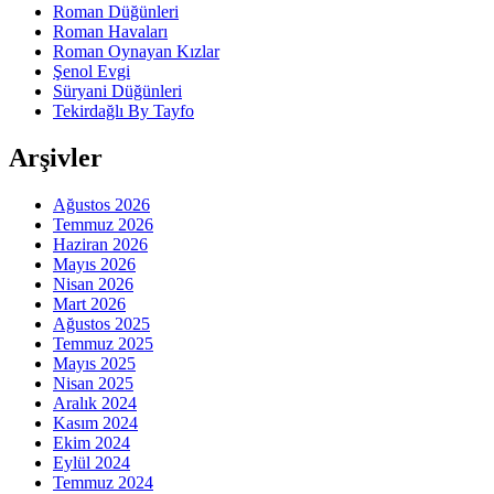
Roman Düğünleri
Roman Havaları
Roman Oynayan Kızlar
Şenol Evgi
Süryani Düğünleri
Tekirdağlı By Tayfo
Arşivler
Ağustos 2026
Temmuz 2026
Haziran 2026
Mayıs 2026
Nisan 2026
Mart 2026
Ağustos 2025
Temmuz 2025
Mayıs 2025
Nisan 2025
Aralık 2024
Kasım 2024
Ekim 2024
Eylül 2024
Temmuz 2024