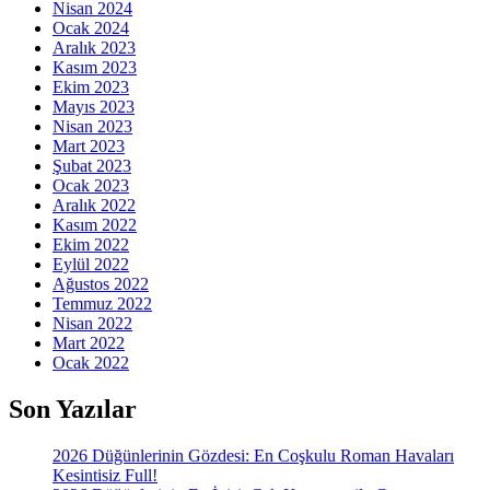
Nisan 2024
Ocak 2024
Aralık 2023
Kasım 2023
Ekim 2023
Mayıs 2023
Nisan 2023
Mart 2023
Şubat 2023
Ocak 2023
Aralık 2022
Kasım 2022
Ekim 2022
Eylül 2022
Ağustos 2022
Temmuz 2022
Nisan 2022
Mart 2022
Ocak 2022
Son Yazılar
2026 Düğünlerinin Gözdesi: En Coşkulu Roman Havaları
Kesintisiz Full!