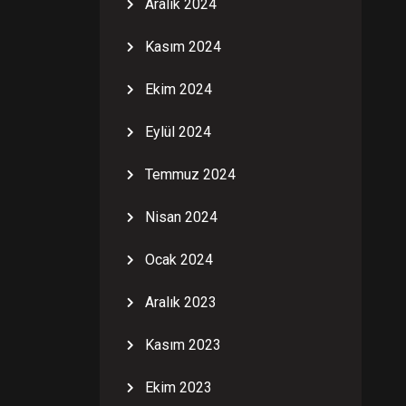
Aralık 2024
Kasım 2024
Ekim 2024
Eylül 2024
Temmuz 2024
Nisan 2024
Ocak 2024
Aralık 2023
Kasım 2023
Ekim 2023