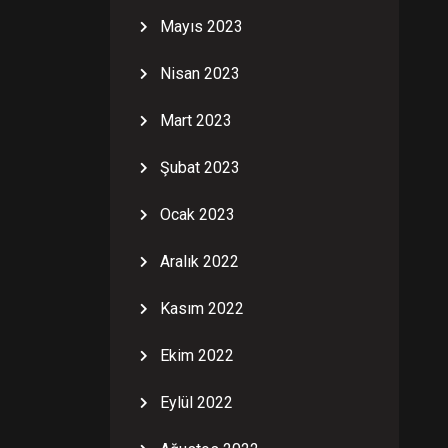
Mayıs 2023
Nisan 2023
Mart 2023
Şubat 2023
Ocak 2023
Aralık 2022
Kasım 2022
Ekim 2022
Eylül 2022