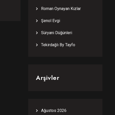
Roman Oynayan Kızlar
Şenol Evgi
Süryani Düğünleri
Tekirdağlı By Tayfo
Arşivler
Ağustos 2026