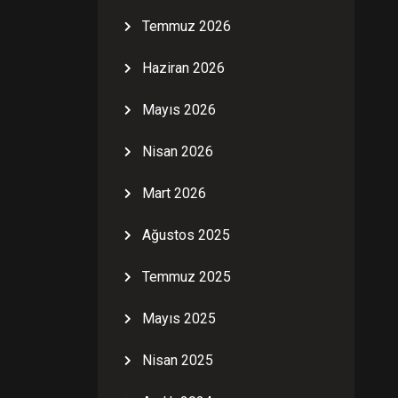
Temmuz 2026
Haziran 2026
Mayıs 2026
Nisan 2026
Mart 2026
Ağustos 2025
Temmuz 2025
Mayıs 2025
Nisan 2025