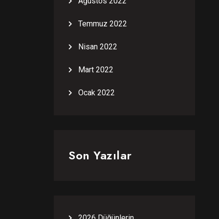
Ağustos 2022
Temmuz 2022
Nisan 2022
Mart 2022
Ocak 2022
Son Yazılar
2026 Düğünlerin