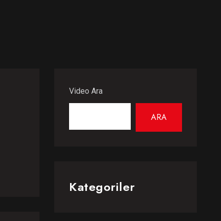
Video Ara
ARA
Kategoriler