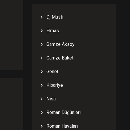
Dj Musti
Elmas
Gamze Aksoy
Gamze Buket
Genel
Kibariye
Nisa
Roman Düğünleri
Roman Havaları