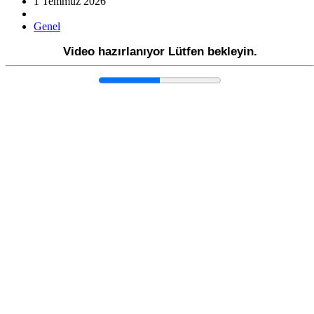
1 Temmuz 2026
Genel
Video hazırlanıyor Lütfen bekleyin.