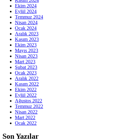
Kasım 2024
Ekim 2024
Eylül 2024
Temmuz 2024
Nisan 2024
Ocak 2024
Aralık 2023
Kasım 2023
Ekim 2023
Mayıs 2023
Nisan 2023
Mart 2023
Şubat 2023
Ocak 2023
Aralık 2022
Kasım 2022
Ekim 2022
Eylül 2022
Ağustos 2022
Temmuz 2022
Nisan 2022
Mart 2022
Ocak 2022
Son Yazılar