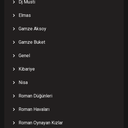
Dj Musti
Elmas
Gamze Aksoy
Gamze Buket
Genel
Kibariye
Nisa
Roman Düğünleri
Roman Havaları
Roman Oynayan Kızlar