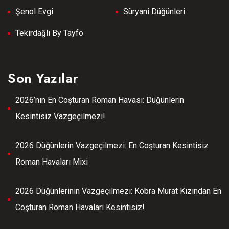
Şenol Evgi
Süryani Düğünleri
Tekirdağlı By Tayfo
Son Yazılar
2026’nın En Coşturan Roman Havası: Düğünlerin
Kesintisiz Vazgeçilmezi!
2026 Düğünlerin Vazgeçilmezi: En Coşturan Kesintisiz
Roman Havaları Mixi
2026 Düğünlerinin Vazgeçilmezi: Kobra Murat Kızından En
Coşturan Roman Havaları Kesintisiz!