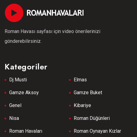
Roman Havası sayfası için video önerilerinizi
gönderebilirsiniz.
Kategoriler
Dj Musti
Elmas
Gamze Aksoy
Gamze Buket
Genel
Kibariye
Nisa
Roman Düğünleri
Roman Havaları
Roman Oynayan Kızlar