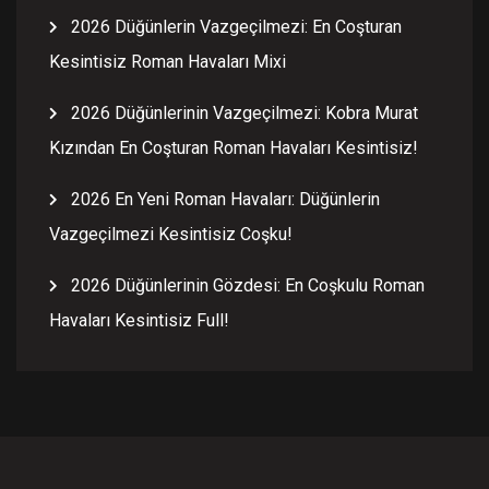
2026 Düğünlerin Vazgeçilmezi: En Coşturan
Kesintisiz Roman Havaları Mixi
2026 Düğünlerinin Vazgeçilmezi: Kobra Murat
Kızından En Coşturan Roman Havaları Kesintisiz!
2026 En Yeni Roman Havaları: Düğünlerin
Vazgeçilmezi Kesintisiz Coşku!
2026 Düğünlerinin Gözdesi: En Coşkulu Roman
Havaları Kesintisiz Full!