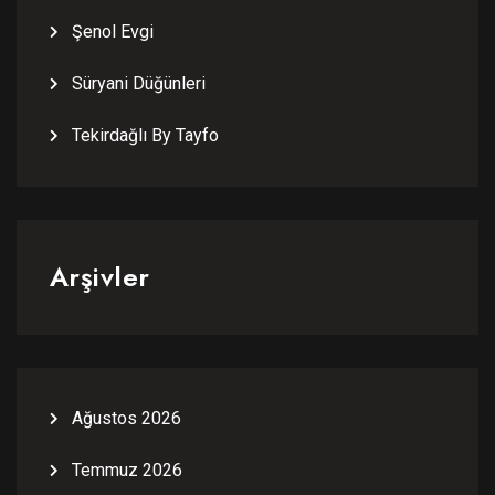
Şenol Evgi
Süryani Düğünleri
Tekirdağlı By Tayfo
Arşivler
Ağustos 2026
Temmuz 2026