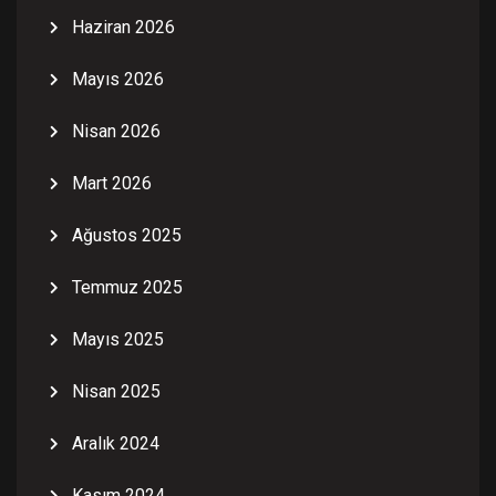
Haziran 2026
Mayıs 2026
Nisan 2026
Mart 2026
Ağustos 2025
Temmuz 2025
Mayıs 2025
Nisan 2025
Aralık 2024
Kasım 2024