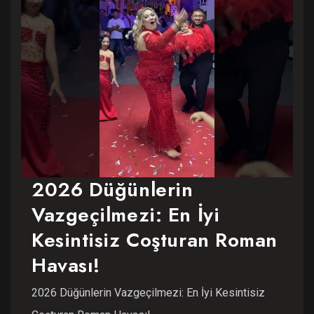
2026 Düğünlerin
Vazgeçilmezi: En İyi
Kesintisiz Coşturan Roman
Havası!
2026 Düğünlerin Vazgeçilmezi: En İyi Kesintisiz