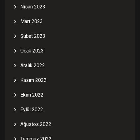
Nisan 2023
Mart 2023
Şubat 2023
Ocak 2023
Aralık 2022
Kasım 2022
Ekim 2022
Eylül 2022
Ağustos 2022
Temmuz 2022