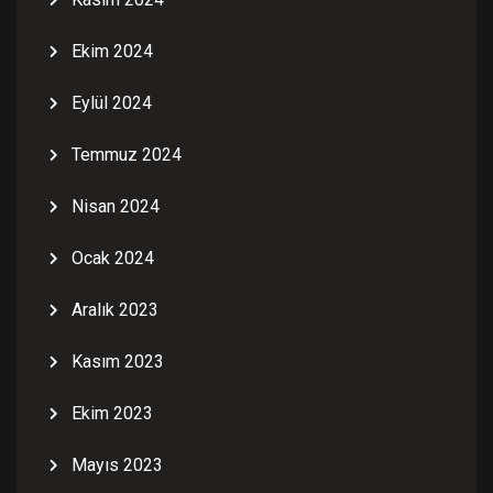
Ekim 2024
Eylül 2024
Temmuz 2024
Nisan 2024
Ocak 2024
Aralık 2023
Kasım 2023
Ekim 2023
Mayıs 2023