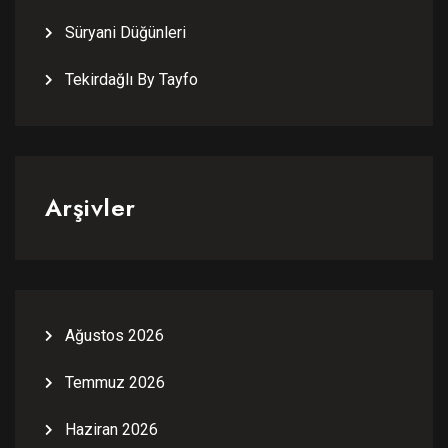
Süryani Düğünleri
Tekirdağlı By Tayfo
Arşivler
Ağustos 2026
Temmuz 2026
Haziran 2026