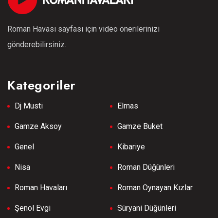
Roman Havası sayfası için video önerilerinizi
gönderebilirsiniz.
Kategoriler
Dj Musti
Elmas
Gamze Aksoy
Gamze Buket
Genel
Kibariye
Nisa
Roman Düğünleri
Roman Havaları
Roman Oynayan Kızlar
Şenol Evgi
Süryani Düğünleri