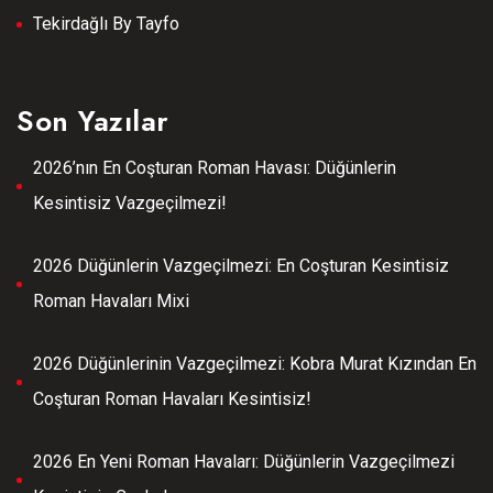
Tekirdağlı By Tayfo
Son Yazılar
2026’nın En Coşturan Roman Havası: Düğünlerin
Kesintisiz Vazgeçilmezi!
2026 Düğünlerin Vazgeçilmezi: En Coşturan Kesintisiz
Roman Havaları Mixi
2026 Düğünlerinin Vazgeçilmezi: Kobra Murat Kızından En
Coşturan Roman Havaları Kesintisiz!
2026 En Yeni Roman Havaları: Düğünlerin Vazgeçilmezi