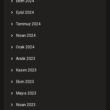
Ekim 2024
Eylül 2024
Temmuz 2024
Nisan 2024
Ocak 2024
Aralık 2023
Kasım 2023
Ekim 2023
Mayıs 2023
Nisan 2023