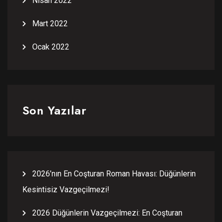
Nisan 2022
Mart 2022
Ocak 2022
Son Yazılar
2026’nın En Coşturan Roman Havası: Düğünlerin
Kesintisiz Vazgeçilmezi!
2026 Düğünlerin Vazgeçilmezi: En Coşturan