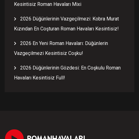
Kesintisiz Roman Havaları Mixi
2026 Düğünlerinin Vazgeçilmezi: Kobra Murat
Kızından En Coşturan Roman Havaları Kesintisiz!
2026 En Yeni Roman Havaları: Düğünlerin
Vazgeçilmezi Kesintisiz Coşku!
2026 Düğünlerinin Gözdesi: En Coşkulu Roman
Havaları Kesintisiz Full!