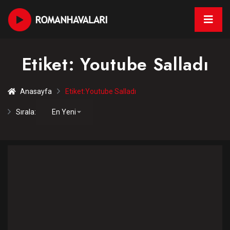
Etiket:
Youtube Salladı
Anasayfa
Etiket:
Youtube Salladı
Sırala: