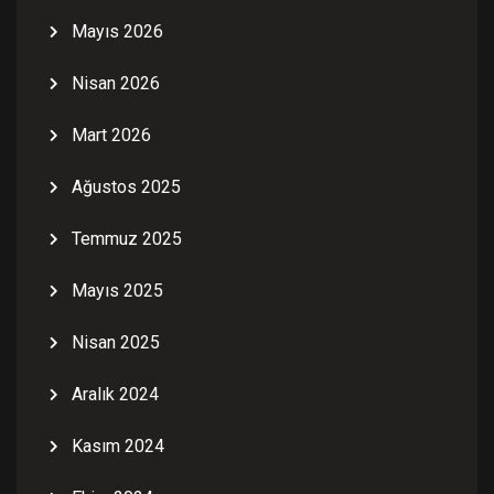
Mayıs 2026
Nisan 2026
Mart 2026
Ağustos 2025
Temmuz 2025
Mayıs 2025
Nisan 2025
Aralık 2024
Kasım 2024