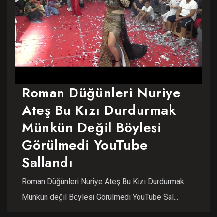
Roman Düğünleri Nuriye
Ateş Bu Kızı Durdurmak
Münkün Değil Böylesi
Görülmedi YouTube
Sallandı
Roman Düğünleri Nuriye Ateş Bu Kızı Durdurmak
Münkün değil Böylesi Görülmedi YouTube Sal...