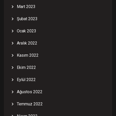
Mart 2023
Şubat 2023
Ocak 2023
Aralık 2022
Kasım 2022
Ekim 2022
Eylül 2022
Ağustos 2022
Temmuz 2022