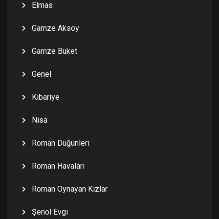
Elmas
Gamze Aksoy
Gamze Buket
Genel
Kibariye
Nisa
Roman Düğünleri
Roman Havaları
Roman Oynayan Kızlar
Şenol Evgi