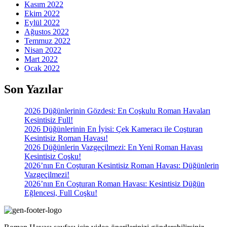
Kasım 2022
Ekim 2022
Eylül 2022
Ağustos 2022
Temmuz 2022
Nisan 2022
Mart 2022
Ocak 2022
Son Yazılar
2026 Düğünlerinin Gözdesi: En Coşkulu Roman Havaları
Kesintisiz Full!
2026 Düğünlerinin En İyisi: Çek Kameracı ile Coşturan
Kesintisiz Roman Havası!
2026 Düğünlerin Vazgeçilmezi: En Yeni Roman Havası
Kesintisiz Coşku!
2026’nın En Coşturan Kesintisiz Roman Havası: Düğünlerin
Vazgeçilmezi!
2026’nın En Coşturan Roman Havası: Kesintisiz Düğün
Eğlencesi, Full Coşku!