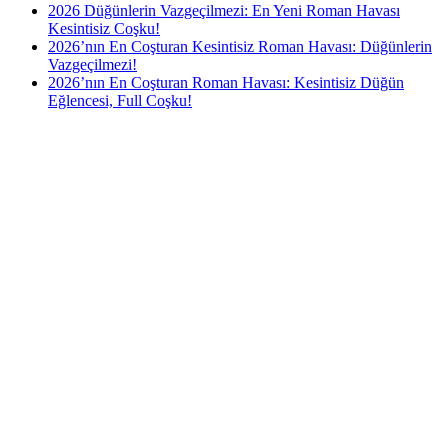
2026 Düğünlerin Vazgeçilmezi: En Yeni Roman Havası
Kesintisiz Coşku!
2026’nın En Coşturan Kesintisiz Roman Havası: Düğünlerin
Vazgeçilmezi!
2026’nın En Coşturan Roman Havası: Kesintisiz Düğün
Eğlencesi, Full Coşku!