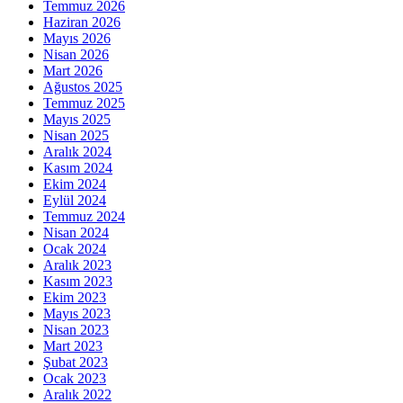
Temmuz 2026
Haziran 2026
Mayıs 2026
Nisan 2026
Mart 2026
Ağustos 2025
Temmuz 2025
Mayıs 2025
Nisan 2025
Aralık 2024
Kasım 2024
Ekim 2024
Eylül 2024
Temmuz 2024
Nisan 2024
Ocak 2024
Aralık 2023
Kasım 2023
Ekim 2023
Mayıs 2023
Nisan 2023
Mart 2023
Şubat 2023
Ocak 2023
Aralık 2022