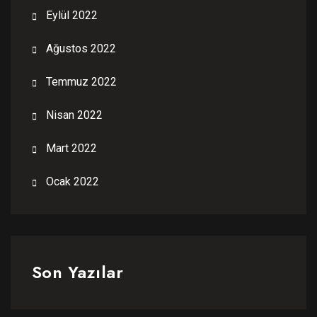
Eylül 2022
Ağustos 2022
Temmuz 2022
Nisan 2022
Mart 2022
Ocak 2022
Son Yazılar