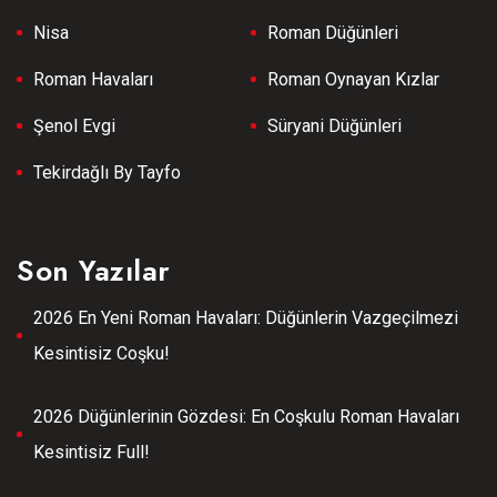
Nisa
Roman Düğünleri
Roman Havaları
Roman Oynayan Kızlar
Şenol Evgi
Süryani Düğünleri
Tekirdağlı By Tayfo
Son Yazılar
2026 En Yeni Roman Havaları: Düğünlerin Vazgeçilmezi
Kesintisiz Coşku!
2026 Düğünlerinin Gözdesi: En Coşkulu Roman Havaları
Kesintisiz Full!