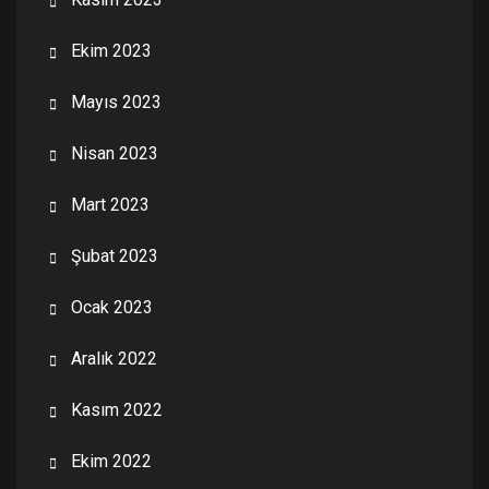
Ekim 2023
Mayıs 2023
Nisan 2023
Mart 2023
Şubat 2023
Ocak 2023
Aralık 2022
Kasım 2022
Ekim 2022