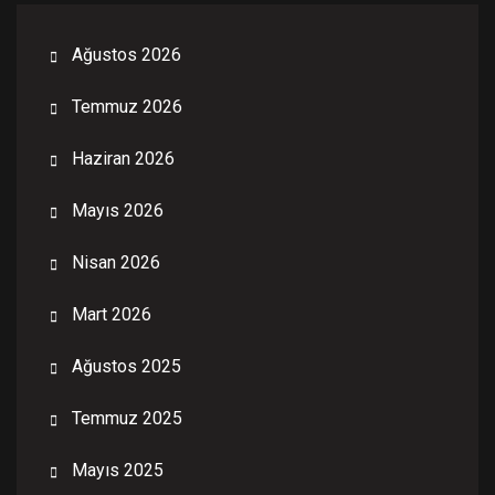
Ağustos 2026
Temmuz 2026
Haziran 2026
Mayıs 2026
Nisan 2026
Mart 2026
Ağustos 2025
Temmuz 2025
Mayıs 2025