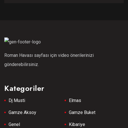
Roman Havası sayfası için video önerilerinizi
gönderebilirsiniz.
Kategoriler
Dj Musti
Elmas
Gamze Aksoy
Gamze Buket
Genel
Kibariye