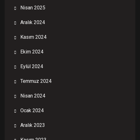
Nisan 2025
Aralık 2024
Kasım 2024
Ekim 2024
Eylül 2024
Temmuz 2024
Nisan 2024
Ocak 2024
Aralık 2023
Kasım 2023