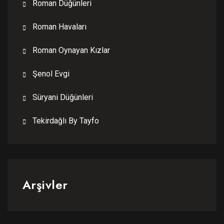
Roman Düğünleri
Roman Havaları
Roman Oynayan Kızlar
Şenol Evgi
Süryani Düğünleri
Tekirdağlı By Tayfo
Arşivler