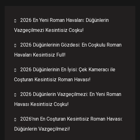
2026 En Yeni Roman Havaları: Düğünlerin
Vazgeçilmezi Kesintisiz Coşku!
2026 Düğünlerinin Gözdesi: En Coşkulu Roman
Havaları Kesintisiz Full!
2026 Düğünlerinin En İyisi: Çek Kameracı ile
Coşturan Kesintisiz Roman Havası!
2026 Düğünlerin Vazgeçilmezi: En Yeni Roman
Havası Kesintisiz Coşku!
2026’nın En Coşturan Kesintisiz Roman Havası:
Düğünlerin Vazgeçilmezi!