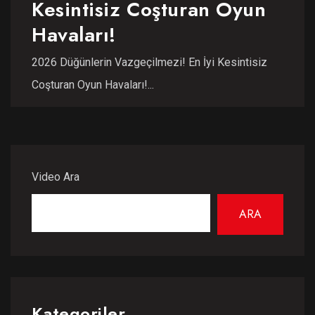
Kesintisiz Coşturan Oyun
Havaları!
2026 Düğünlerin Vazgeçilmezi! En İyi Kesintisiz
Coşturan Oyun Havaları!...
Video Ara
ARA
Kategoriler