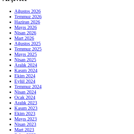
Ağustos 2026
Temmuz 2026
Haziran 2026
Mayıs 2026
Nisan 2026
Mart 2026
Ağustos 2025
Temmuz 2025
Mayıs 2025
Nisan 2025
Aralık 2024
Kasım 2024
Ekim 2024
Eylül 2024
Temmuz 2024
Nisan 2024
Ocak 2024
Aralık 2023
Kasım 2023
Ekim 2023
Mayıs 2023
Nisan 2023
Mart 2023