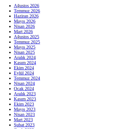
Ağustos 2026
Temmuz 2026
Haziran 2026
Mayıs 2026
Nisan 2026
Mart 2026
Ağustos 2025
Temmuz 2025
Mayıs 2025
Nisan 2025
Aralık 2024
Kasım 2024
Ekim 2024
Eylül 2024
Temmuz 2024
Nisan 2024
Ocak 2024
Aralık 2023
Kasım 2023
Ekim 2023
Mayıs 2023
Nisan 2023
Mart 2023
Şubat 2023