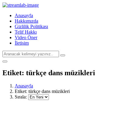
Anasayfa
Hakkımızda
Gizlilik Politikası
Telif Hakkı
Video Öner
İletişim
Etiket:
türkçe dans müzikleri
Anasayfa
Etiket:
türkçe dans müzikleri
Sırala: