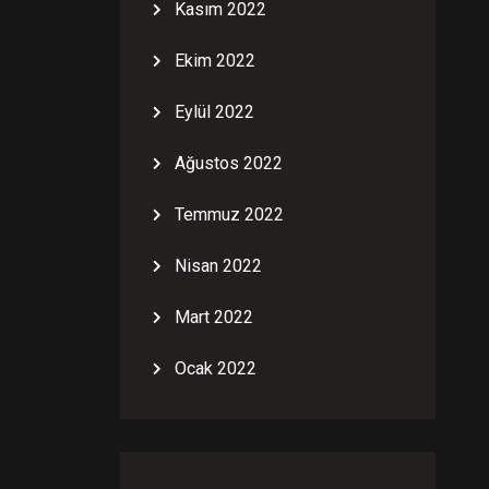
Kasım 2022
Ekim 2022
Eylül 2022
Ağustos 2022
Temmuz 2022
Nisan 2022
Mart 2022
Ocak 2022