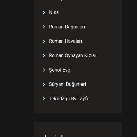
Nisa
Roman Düğünleri
Roman Havaları
Roman Oynayan Kızlar
Şenol Evgi
Süryani Düğünleri
Tekirdağlı By Tayfo