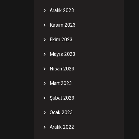
Aralık 2023
Kasım 2023
Ekim 2023
Mayıs 2023
Nisan 2023
Mart 2023
Şubat 2023
Ocak 2023
Aralık 2022