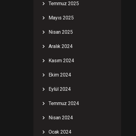
Temmuz 2025
Mayıs 2025
Nisan 2025
Aralık 2024
Kasım 2024
Ekim 2024
Eylül 2024
Temmuz 2024
Nisan 2024
Ocak 2024