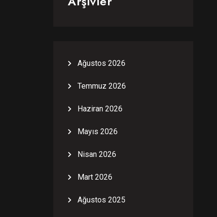
Arşivler
Ağustos 2026
Temmuz 2026
Haziran 2026
Mayıs 2026
Nisan 2026
Mart 2026
Ağustos 2025