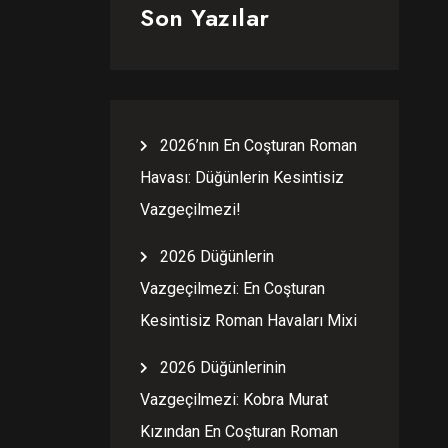
Son Yazılar
2026’nın En Coşturan Roman
Havası: Düğünlerin Kesintisiz
Vazgeçilmezi!
2026 Düğünlerin
Vazgeçilmezi: En Coşturan
Kesintisiz Roman Havaları Mixi
2026 Düğünlerinin
Vazgeçilmezi: Kobra Murat
Kızından En Coşturan Roman