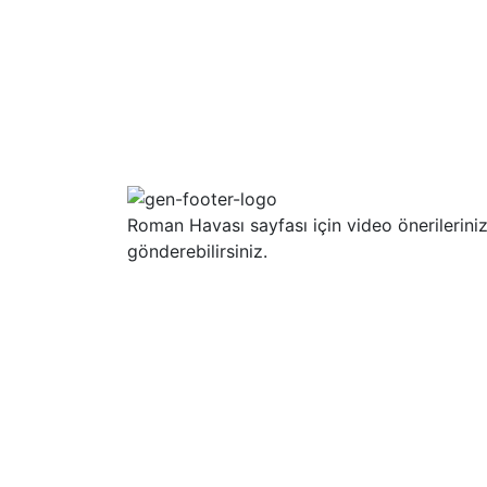
Roman Havası sayfası için video önerileriniz
gönderebilirsiniz.