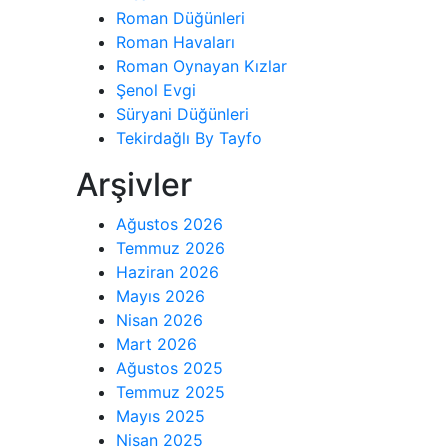
Roman Düğünleri
Roman Havaları
Roman Oynayan Kızlar
Şenol Evgi
Süryani Düğünleri
Tekirdağlı By Tayfo
Arşivler
Ağustos 2026
Temmuz 2026
Haziran 2026
Mayıs 2026
Nisan 2026
Mart 2026
Ağustos 2025
Temmuz 2025
Mayıs 2025
Nisan 2025