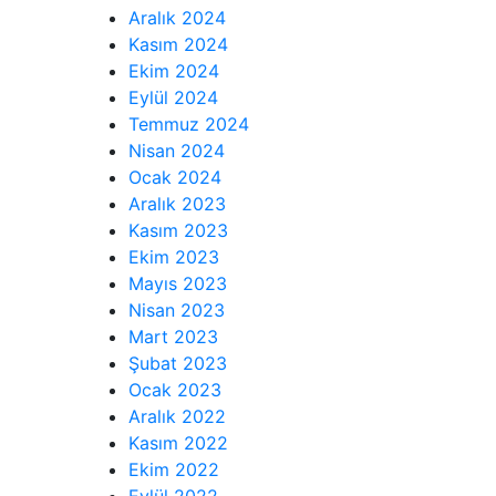
Aralık 2024
Kasım 2024
Ekim 2024
Eylül 2024
Temmuz 2024
Nisan 2024
Ocak 2024
Aralık 2023
Kasım 2023
Ekim 2023
Mayıs 2023
Nisan 2023
Mart 2023
Şubat 2023
Ocak 2023
Aralık 2022
Kasım 2022
Ekim 2022
Eylül 2022