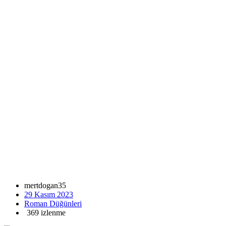
mertdogan35
29 Kasım 2023
Roman Düğünleri
369 izlenme