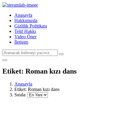
Anasayfa
Hakkımızda
Gizlilik Politikası
Telif Hakkı
Video Öner
İletişim
Etiket:
Roman kızı dans
Anasayfa
Etiket:
Roman kızı dans
Sırala: