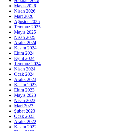
Haziran 2026
Mayıs 2026
Nisan 2026
Mart 2026
Ağustos 2025
Temmuz 2025
Mayıs 2025
Nisan 2025
Aralık 2024
Kasım 2024
Ekim 2024
Eylül 2024
Temmuz 2024
Nisan 2024
Ocak 2024
Aralık 2023
Kasım 2023
Ekim 2023
Mayıs 2023
Nisan 2023
Mart 2023
Şubat 2023
Ocak 2023
Aralık 2022
Kasım 2022