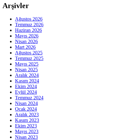
Arşivler
Ağustos 2026
Temmuz 2026
Haziran 2026
Mayıs 2026
Nisan 2026
Mart 2026
Ağustos 2025
Temmuz 2025
Mayıs 2025
Nisan 2025
Aralık 2024
Kasım 2024
Ekim 2024
Eylül 2024
Temmuz 2024
Nisan 2024
Ocak 2024
Aralık 2023
Kasım 2023
Ekim 2023
Mayıs 2023
Nisan 2023