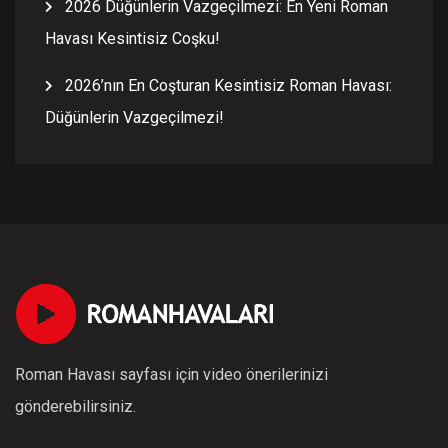
2026 Düğünlerin Vazgeçilmezi: En Yeni Roman
Havası Kesintisiz Coşku!
2026’nın En Coşturan Kesintisiz Roman Havası:
Düğünlerin Vazgeçilmezi!
Roman Havası sayfası için video önerilerinizi
gönderebilirsiniz.