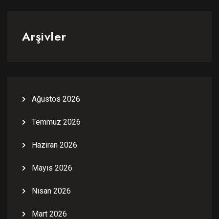
Arşivler
Ağustos 2026
Temmuz 2026
Haziran 2026
Mayıs 2026
Nisan 2026
Mart 2026