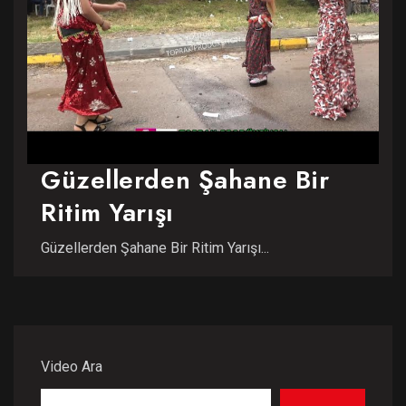
Güzellerden Şahane Bir
Ritim Yarışı
Güzellerden Şahane Bir Ritim Yarışı...
Video Ara