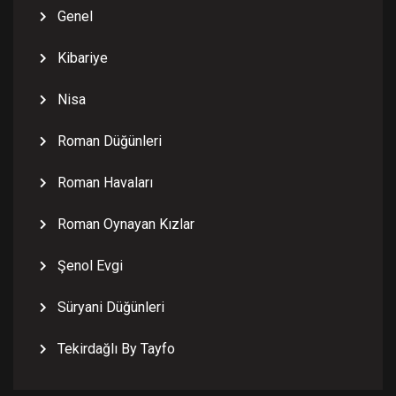
Genel
Kibariye
Nisa
Roman Düğünleri
Roman Havaları
Roman Oynayan Kızlar
Şenol Evgi
Süryani Düğünleri
Tekirdağlı By Tayfo