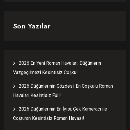
Son Yazılar
2026 En Yeni Roman Havaları: Düğünlerin
Vazgeçilmezi Kesintisiz Coşku!
2026 Düğünlerinin Gözdesi: En Coşkulu Roman
Havaları Kesintisiz Full!
2026 Düğünlerinin En İyisi: Çek Kameracı ile
Coşturan Kesintisiz Roman Havası!