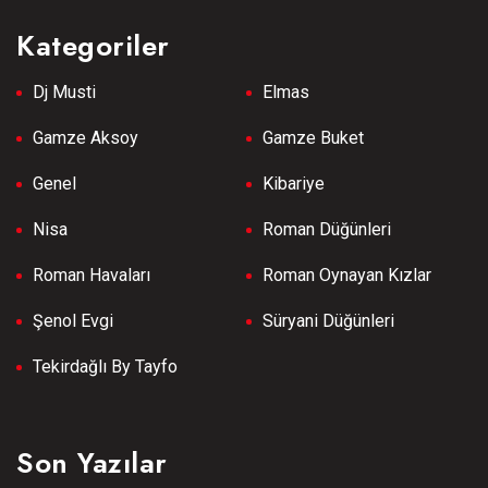
Kategoriler
Dj Musti
Elmas
Gamze Aksoy
Gamze Buket
Genel
Kibariye
Nisa
Roman Düğünleri
Roman Havaları
Roman Oynayan Kızlar
Şenol Evgi
Süryani Düğünleri
Tekirdağlı By Tayfo
Son Yazılar