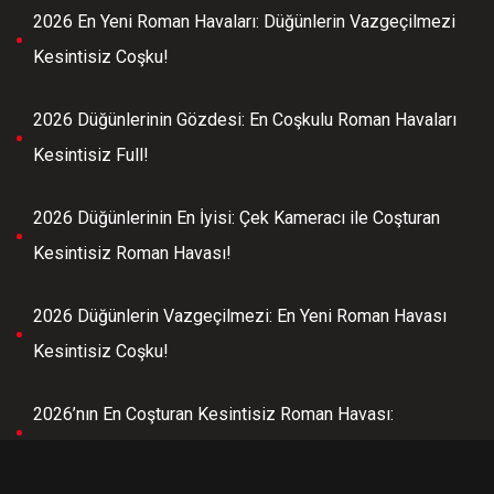
2026 En Yeni Roman Havaları: Düğünlerin Vazgeçilmezi
Kesintisiz Coşku!
2026 Düğünlerinin Gözdesi: En Coşkulu Roman Havaları
Kesintisiz Full!
2026 Düğünlerinin En İyisi: Çek Kameracı ile Coşturan
Kesintisiz Roman Havası!
2026 Düğünlerin Vazgeçilmezi: En Yeni Roman Havası
Kesintisiz Coşku!
2026’nın En Coşturan Kesintisiz Roman Havası:
Düğünlerin Vazgeçilmezi!