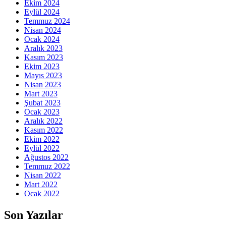
Ekim 2024
Eylül 2024
Temmuz 2024
Nisan 2024
Ocak 2024
Aralık 2023
Kasım 2023
Ekim 2023
Mayıs 2023
Nisan 2023
Mart 2023
Şubat 2023
Ocak 2023
Aralık 2022
Kasım 2022
Ekim 2022
Eylül 2022
Ağustos 2022
Temmuz 2022
Nisan 2022
Mart 2022
Ocak 2022
Son Yazılar