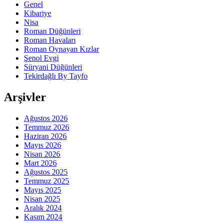
Genel
Kibariye
Nisa
Roman Düğünleri
Roman Havaları
Roman Oynayan Kızlar
Şenol Evgi
Süryani Düğünleri
Tekirdağlı By Tayfo
Arşivler
Ağustos 2026
Temmuz 2026
Haziran 2026
Mayıs 2026
Nisan 2026
Mart 2026
Ağustos 2025
Temmuz 2025
Mayıs 2025
Nisan 2025
Aralık 2024
Kasım 2024