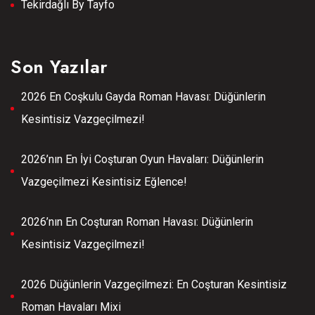
Tekirdağlı By Tayfo
Son Yazılar
2026 En Coşkulu Gayda Roman Havası: Düğünlerin
Kesintisiz Vazgeçilmezi!
2026’nın En İyi Coşturan Oyun Havaları: Düğünlerin
Vazgeçilmezi Kesintisiz Eğlence!
2026’nın En Coşturan Roman Havası: Düğünlerin
Kesintisiz Vazgeçilmezi!
2026 Düğünlerin Vazgeçilmezi: En Coşturan Kesintisiz
Roman Havaları Mixi