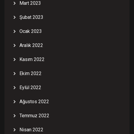
Mart 2023
Şubat 2023
Ocak 2023
Aralık 2022
Kasım 2022
Ekim 2022
Eylül 2022
Ağustos 2022
Temmuz 2022
Nisan 2022