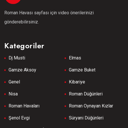
Roman Havası sayfası için video önerilerinizi
gönderebilirsiniz.
Kategoriler
Dj Musti
Elmas
Gamze Aksoy
Gamze Buket
Genel
Kibariye
Nisa
Roman Düğünleri
Roman Havaları
Roman Oynayan Kızlar
Şenol Evgi
Süryani Düğünleri