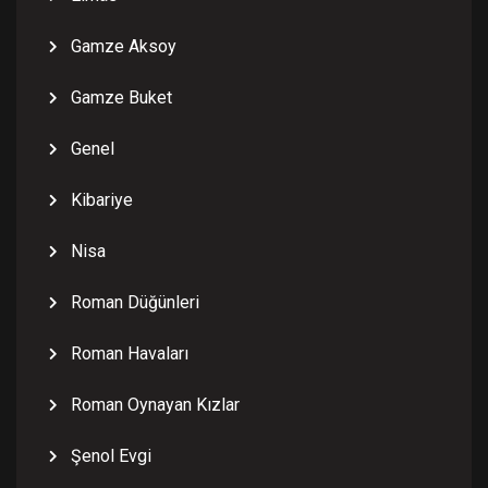
Gamze Aksoy
Gamze Buket
Genel
Kibariye
Nisa
Roman Düğünleri
Roman Havaları
Roman Oynayan Kızlar
Şenol Evgi