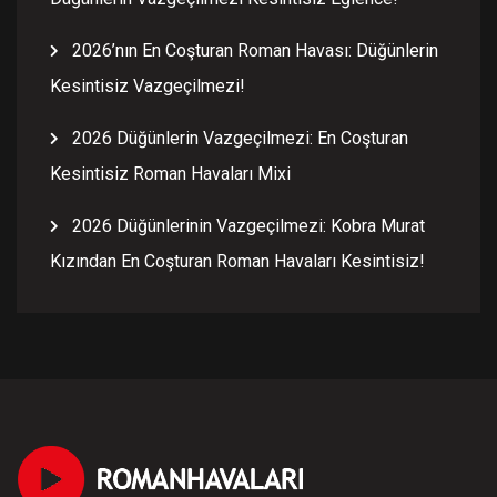
2026’nın En Coşturan Roman Havası: Düğünlerin
Kesintisiz Vazgeçilmezi!
2026 Düğünlerin Vazgeçilmezi: En Coşturan
Kesintisiz Roman Havaları Mixi
2026 Düğünlerinin Vazgeçilmezi: Kobra Murat
Kızından En Coşturan Roman Havaları Kesintisiz!