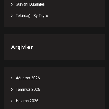
Süryani Düğünleri
Tekirdağlı By Tayfo
Arşivler
Ağustos 2026
Temmuz 2026
Haziran 2026