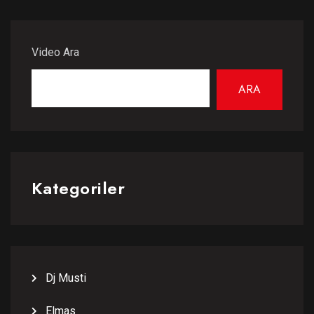
Video Ara
ARA
Kategoriler
Dj Musti
Elmas