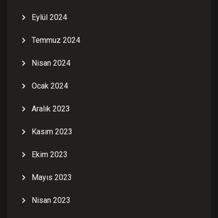
Eylül 2024
Temmuz 2024
Nisan 2024
Ocak 2024
Aralık 2023
Kasım 2023
Ekim 2023
Mayıs 2023
Nisan 2023