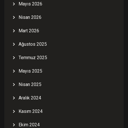
Mayıs 2026
Nisan 2026
Mart 2026
Ağustos 2025
Temmuz 2025
Mayıs 2025
Nisan 2025
Aralık 2024
Kasım 2024
Ekim 2024