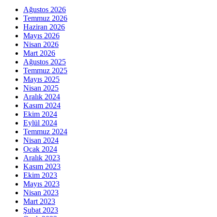
Ağustos 2026
Temmuz 2026
Haziran 2026
Mayıs 2026
Nisan 2026
Mart 2026
Ağustos 2025
Temmuz 2025
Mayıs 2025
Nisan 2025
Aralık 2024
Kasım 2024
Ekim 2024
Eylül 2024
Temmuz 2024
Nisan 2024
Ocak 2024
Aralık 2023
Kasım 2023
Ekim 2023
Mayıs 2023
Nisan 2023
Mart 2023
Şubat 2023