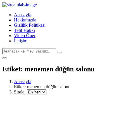
Anasayfa
Hakkımızda
Gizlilik Politikası
Telif Hakkı
Video Öner
İletişim
Etiket:
menemen düğün salonu
Anasayfa
Etiket:
menemen düğün salonu
Sırala: