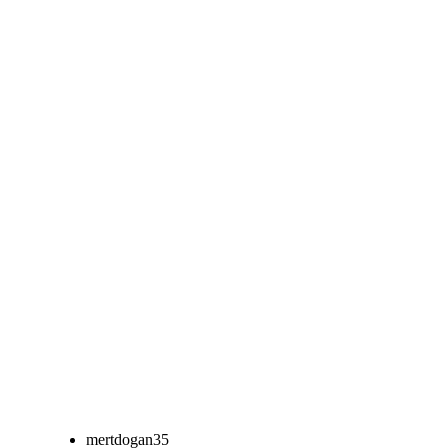
mertdogan35