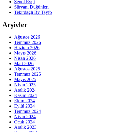
Şenol Evgi
Süryani Düğünleri
Tekirdağlı By Tayfo
Arşivler
Ağustos 2026
Temmuz 2026
Haziran 2026
Mayıs 2026
Nisan 2026
Mart 2026
Ağustos 2025
Temmuz 2025
Mayıs 2025
Nisan 2025
Aralık 2024
Kasım 2024
Ekim 2024
Eylül 2024
Temmuz 2024
Nisan 2024
Ocak 2024
Aralık 2023