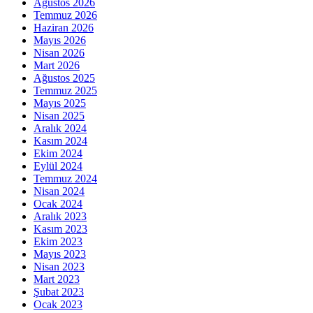
Ağustos 2026
Temmuz 2026
Haziran 2026
Mayıs 2026
Nisan 2026
Mart 2026
Ağustos 2025
Temmuz 2025
Mayıs 2025
Nisan 2025
Aralık 2024
Kasım 2024
Ekim 2024
Eylül 2024
Temmuz 2024
Nisan 2024
Ocak 2024
Aralık 2023
Kasım 2023
Ekim 2023
Mayıs 2023
Nisan 2023
Mart 2023
Şubat 2023
Ocak 2023