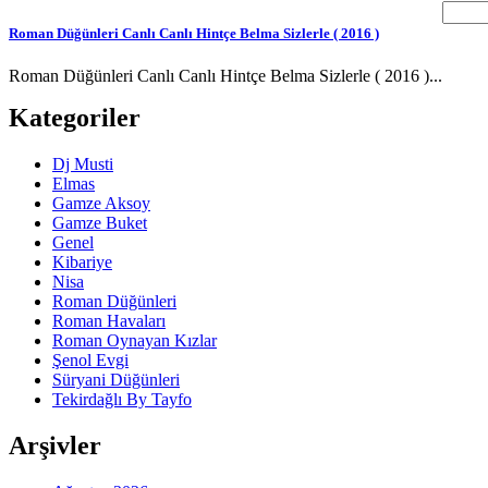
Roman Düğünleri Canlı Canlı Hintçe Belma Sizlerle ( 2016 )
Roman Düğünleri Canlı Canlı Hintçe Belma Sizlerle ( 2016 )...
Kategoriler
Dj Musti
Elmas
Gamze Aksoy
Gamze Buket
Genel
Kibariye
Nisa
Roman Düğünleri
Roman Havaları
Roman Oynayan Kızlar
Şenol Evgi
Süryani Düğünleri
Tekirdağlı By Tayfo
Arşivler