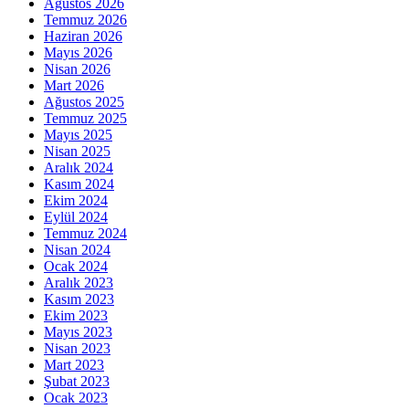
Ağustos 2026
Temmuz 2026
Haziran 2026
Mayıs 2026
Nisan 2026
Mart 2026
Ağustos 2025
Temmuz 2025
Mayıs 2025
Nisan 2025
Aralık 2024
Kasım 2024
Ekim 2024
Eylül 2024
Temmuz 2024
Nisan 2024
Ocak 2024
Aralık 2023
Kasım 2023
Ekim 2023
Mayıs 2023
Nisan 2023
Mart 2023
Şubat 2023
Ocak 2023