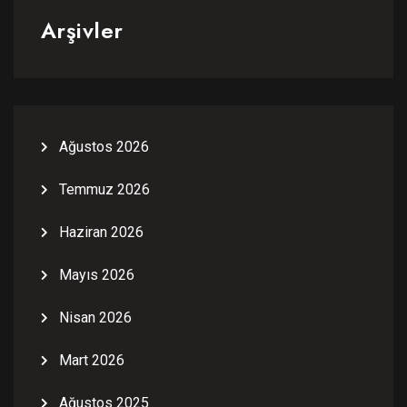
Arşivler
Ağustos 2026
Temmuz 2026
Haziran 2026
Mayıs 2026
Nisan 2026
Mart 2026
Ağustos 2025