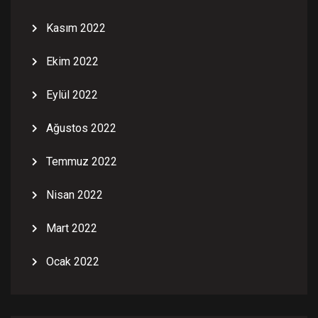
Kasım 2022
Ekim 2022
Eylül 2022
Ağustos 2022
Temmuz 2022
Nisan 2022
Mart 2022
Ocak 2022