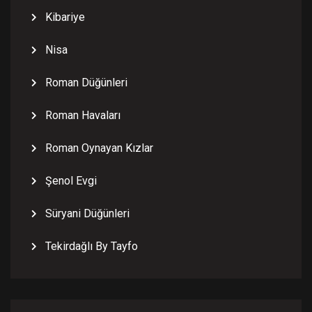
Kibariye
Nisa
Roman Düğünleri
Roman Havaları
Roman Oynayan Kızlar
Şenol Evgi
Süryani Düğünleri
Tekirdağlı By Tayfo