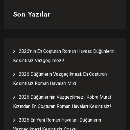
Son Yazılar
2026’nın En Coşturan Roman Havası: Düğünlerin
Kesintisiz Vazgeçilmezi!
2026 Düğünlerin Vazgeçilmezi: En Coşturan
Kesintisiz Roman Havaları Mixi
2026 Düğünlerinin Vazgeçilmezi: Kobra Murat
Kızından En Coşturan Roman Havaları Kesintisiz!
2026 En Yeni Roman Havaları: Düğünlerin
Vazgeçilmezi Kesintisiz Coşku!