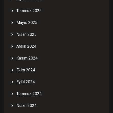
Temmuz 2025
Mayıs 2025
Nisan 2025
Aralık 2024
Kasım 2024
Ekim 2024
Eylül 2024
Temmuz 2024
Nisan 2024