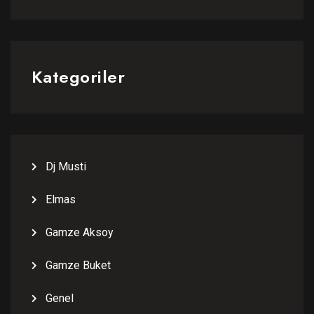
Kategoriler
Dj Musti
Elmas
Gamze Aksoy
Gamze Buket
Genel