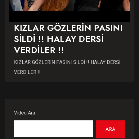
KIZLAR GÖZLERİN PASINI
SİLDİ !! HALAY DERSİ
VERDİLER !!
KIZLAR GÖZLERİN PASINI SİLDİ !! HALAY DERSİ
VERDİLER !!...
Video Ara
ARA