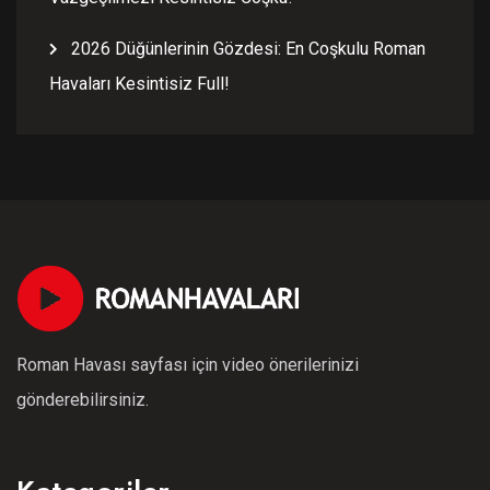
2026 Düğünlerinin Gözdesi: En Coşkulu Roman
Havaları Kesintisiz Full!
Roman Havası sayfası için video önerilerinizi
gönderebilirsiniz.