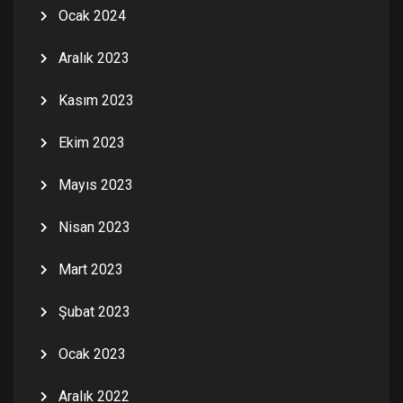
Ocak 2024
Aralık 2023
Kasım 2023
Ekim 2023
Mayıs 2023
Nisan 2023
Mart 2023
Şubat 2023
Ocak 2023
Aralık 2022