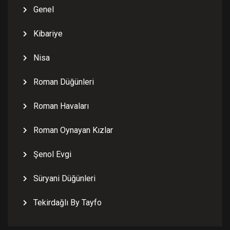
Genel
Kibariye
Nisa
Roman Düğünleri
Roman Havaları
Roman Oynayan Kızlar
Şenol Evgi
Süryani Düğünleri
Tekirdağlı By Tayfo