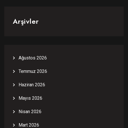
Arşivler
Ağustos 2026
Temmuz 2026
Haziran 2026
Mayıs 2026
Nisan 2026
Mart 2026