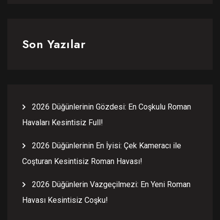
Son Yazılar
2026 Düğünlerinin Gözdesi: En Coşkulu Roman
Havaları Kesintisiz Full!
2026 Düğünlerinin En İyisi: Çek Kameracı ile
Coşturan Kesintisiz Roman Havası!
2026 Düğünlerin Vazgeçilmezi: En Yeni Roman
Havası Kesintisiz Coşku!