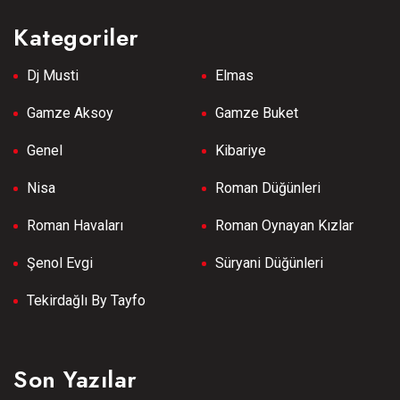
Kategoriler
Dj Musti
Elmas
Gamze Aksoy
Gamze Buket
Genel
Kibariye
Nisa
Roman Düğünleri
Roman Havaları
Roman Oynayan Kızlar
Şenol Evgi
Süryani Düğünleri
Tekirdağlı By Tayfo
Son Yazılar