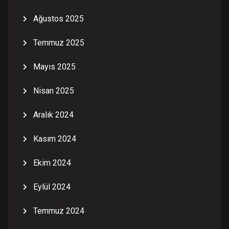
Ağustos 2025
Temmuz 2025
Mayıs 2025
Nisan 2025
Aralık 2024
Kasım 2024
Ekim 2024
Eylül 2024
Temmuz 2024