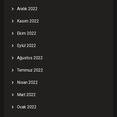
Aralık 2022
Kasım 2022
Ekim 2022
Eylül 2022
Ağustos 2022
Temmuz 2022
Nisan 2022
Mart 2022
Ocak 2022