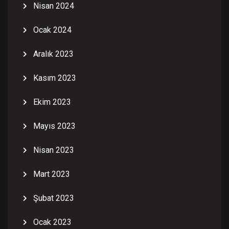
Nisan 2024
Ocak 2024
Aralık 2023
Kasım 2023
Ekim 2023
Mayıs 2023
Nisan 2023
Mart 2023
Şubat 2023
Ocak 2023