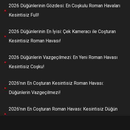
2026 Düğünlerinin Gözdesi: En Coşkulu Roman Havaları
Kesintisiz Full!
2026 Düğünlerinin En İyisi: Çek Kameracı ile Coşturan
Kesintisiz Roman Havası!
2026 Düğünlerin Vazgeçilmezi: En Yeni Roman Havası
Kesintisiz Coşku!
2026’nın En Coşturan Kesintisiz Roman Havası:
Düğünlerin Vazgeçilmezi!
2026’nın En Coşturan Roman Havası: Kesintisiz Düğün
Eğlencesi, Full Coşku!