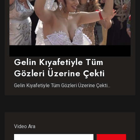
Gelin Kıyafetiyle Tüm
Gözleri Üzerine Çekti
Gelin Kıyafetiyle Tüm Gözleri Üzerine Çekti...
Video Ara