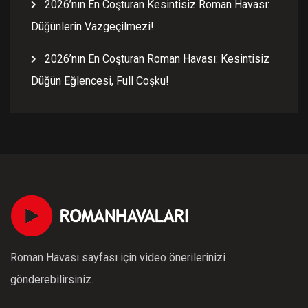
2026’nın En Coşturan Kesintisiz Roman Havası:
Düğünlerin Vazgeçilmezi!
2026’nın En Coşturan Roman Havası: Kesintisiz
Düğün Eğlencesi, Full Coşku!
Roman Havası sayfası için video önerilerinizi
gönderebilirsiniz.