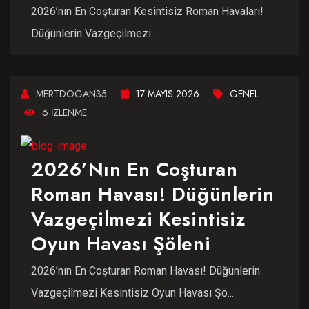
2026’nın En Coşturan Kesintisiz Roman Havaları!
Düğünlerin Vazgeçilmezi...
MERTDOGAN35
17 MAYIS 2026
GENEL
6 IZLENME
2026’nın En Coşturan
Roman Havası! Düğünlerin
Vazgeçilmezi Kesintisiz
Oyun Havası Şöleni
2026’nın En Coşturan Roman Havası! Düğünlerin
Vazgeçilmezi Kesintisiz Oyun Havası Şö...