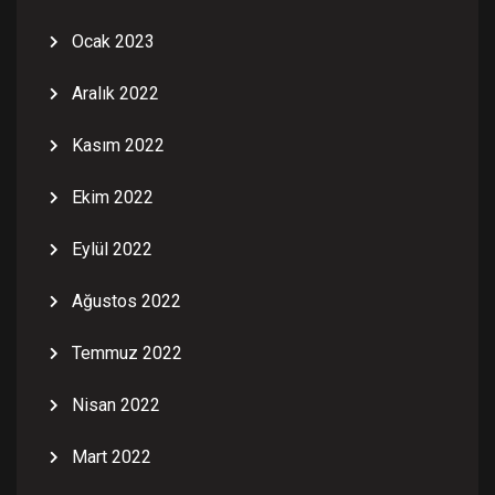
Ocak 2023
Aralık 2022
Kasım 2022
Ekim 2022
Eylül 2022
Ağustos 2022
Temmuz 2022
Nisan 2022
Mart 2022