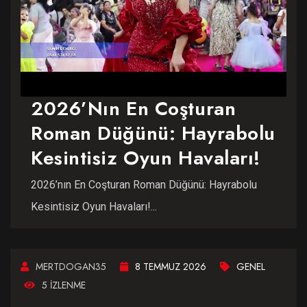
2026’nın En Coşturan
Roman Düğünü: Hayrabolu
Kesintisiz Oyun Havaları!
2026’nın En Coşturan Roman Düğünü: Hayrabolu
Kesintisiz Oyun Havaları!...
MERTDOGAN35
8 TEMMUZ 2026
GENEL
5 IZLENME