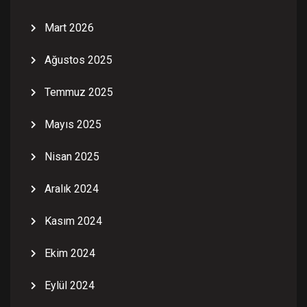
Mart 2026
Ağustos 2025
Temmuz 2025
Mayıs 2025
Nisan 2025
Aralık 2024
Kasım 2024
Ekim 2024
Eylül 2024