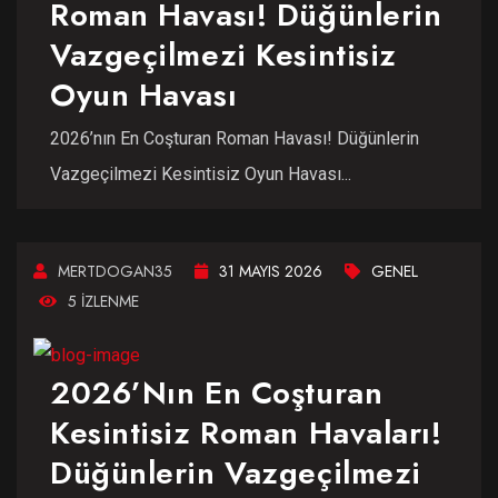
Roman Havası! Düğünlerin
Vazgeçilmezi Kesintisiz
Oyun Havası
2026’nın En Coşturan Roman Havası! Düğünlerin
Vazgeçilmezi Kesintisiz Oyun Havası...
MERTDOGAN35
31 MAYIS 2026
GENEL
5 IZLENME
2026’nın En Coşturan
Kesintisiz Roman Havaları!
Düğünlerin Vazgeçilmezi