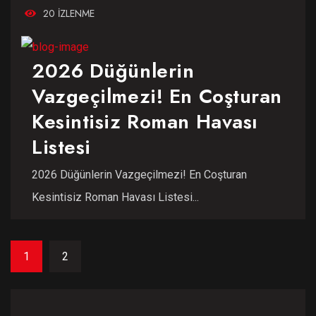
20 IZLENME
2026 Düğünlerin
Vazgeçilmezi! En Coşturan
Kesintisiz Roman Havası
Listesi
2026 Düğünlerin Vazgeçilmezi! En Coşturan
Kesintisiz Roman Havası Listesi...
1
2