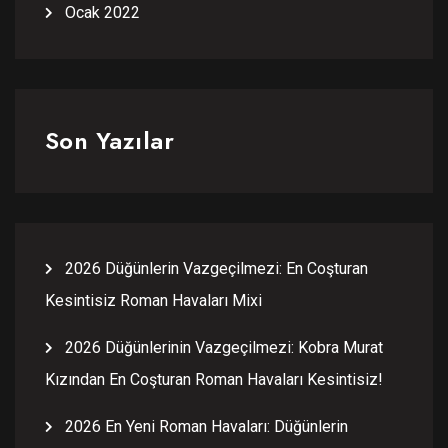
Ocak 2022
Son Yazılar
2026 Düğünlerin Vazgeçilmezi: En Coşturan
Kesintisiz Roman Havaları Mixi
2026 Düğünlerinin Vazgeçilmezi: Kobra Murat
Kızından En Coşturan Roman Havaları Kesintisiz!
2026 En Yeni Roman Havaları: Düğünlerin