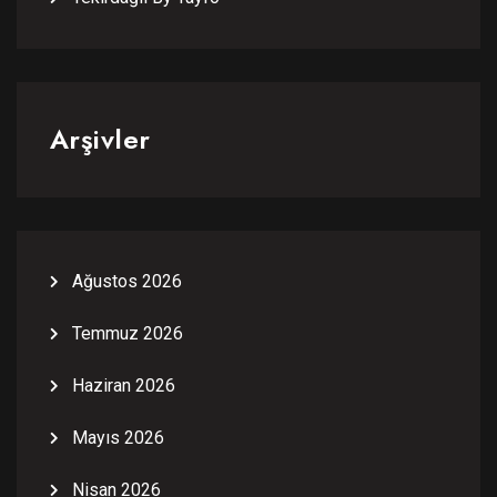
Arşivler
Ağustos 2026
Temmuz 2026
Haziran 2026
Mayıs 2026
Nisan 2026