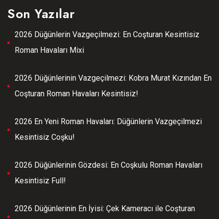
Son Yazılar
2026 Düğünlerin Vazgeçilmezi: En Coşturan Kesintisiz
Roman Havaları Mixi
2026 Düğünlerinin Vazgeçilmezi: Kobra Murat Kızından En
Coşturan Roman Havaları Kesintisiz!
2026 En Yeni Roman Havaları: Düğünlerin Vazgeçilmezi
Kesintisiz Coşku!
2026 Düğünlerinin Gözdesi: En Coşkulu Roman Havaları
Kesintisiz Full!
2026 Düğünlerinin En İyisi: Çek Kameracı ile Coşturan