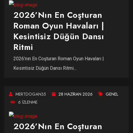
2026’nın En Coşturan
Roman Oyun Havaları |
Kesintisiz Düğün Dansı
Ritmi
2026’nın En Coşturan Roman Oyun Havaları |
Kesintisiz Düğün Dansı Ritmi...
MERTDOGAN35
28 HAZIRAN 2026
GENEL
6 IZLENME
2026’nın En Coşturan