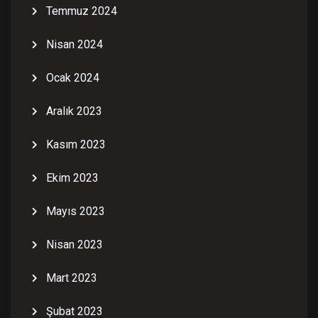
Temmuz 2024
Nisan 2024
Ocak 2024
Aralık 2023
Kasım 2023
Ekim 2023
Mayıs 2023
Nisan 2023
Mart 2023
Şubat 2023