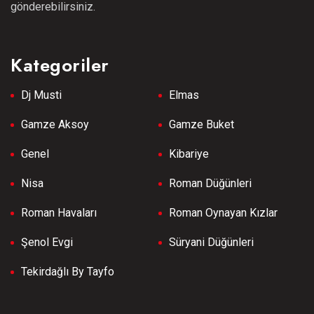
gönderebilirsiniz.
Kategoriler
Dj Musti
Elmas
Gamze Aksoy
Gamze Buket
Genel
Kibariye
Nisa
Roman Düğünleri
Roman Havaları
Roman Oynayan Kızlar
Şenol Evgi
Süryani Düğünleri
Tekirdağlı By Tayfo