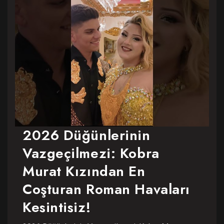
2026 Düğünlerinin
Vazgeçilmezi: Kobra
Murat Kızından En
Coşturan Roman Havaları
Kesintisiz!