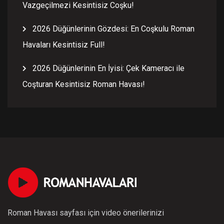
Vazgeçilmezi Kesintisiz Coşku!
2026 Düğünlerinin Gözdesi: En Coşkulu Roman
Havaları Kesintisiz Full!
2026 Düğünlerinin En İyisi: Çek Kameracı ile
Coşturan Kesintisiz Roman Havası!
Roman Havası sayfası için video önerilerinizi