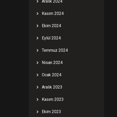
Aralık 2024
Kasım 2024
Ekim 2024
Eylül 2024
Temmuz 2024
Nisan 2024
Ocak 2024
Aralık 2023
Kasım 2023
Ekim 2023