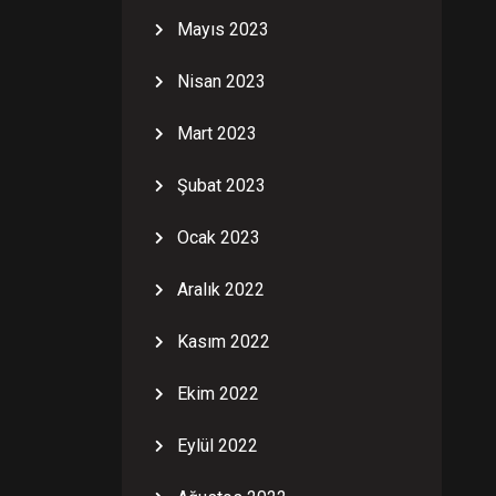
Mayıs 2023
Nisan 2023
Mart 2023
Şubat 2023
Ocak 2023
Aralık 2022
Kasım 2022
Ekim 2022
Eylül 2022