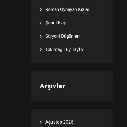
Roman Oynayan Kızlar
Şenol Evgi
Süryani Düğünleri
Tekirdağlı By Tayfo
Arşivler
Ağustos 2026