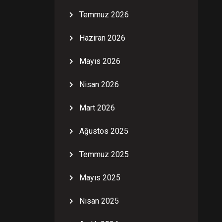
Temmuz 2026
Haziran 2026
Mayıs 2026
Nisan 2026
Mart 2026
Ağustos 2025
Temmuz 2025
Mayıs 2025
Nisan 2025