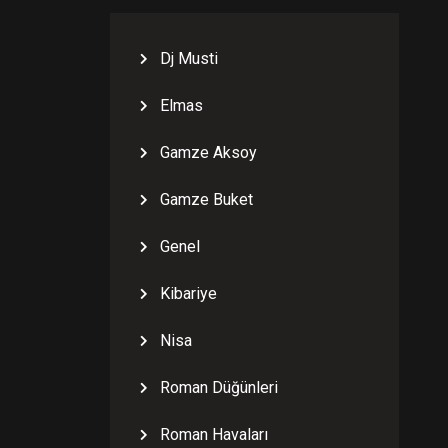
Dj Musti
Elmas
Gamze Aksoy
Gamze Buket
Genel
Kibariye
Nisa
Roman Düğünleri
Roman Havaları