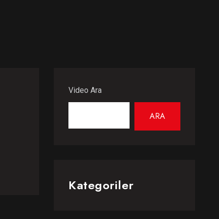
Video Ara
ARA
Kategoriler