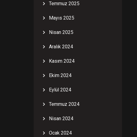
Temmuz 2025
Mayıs 2025
Nisan 2025
Aralık 2024
Kasım 2024
Ekim 2024
Eylül 2024
Temmuz 2024
Nisan 2024
Ocak 2024