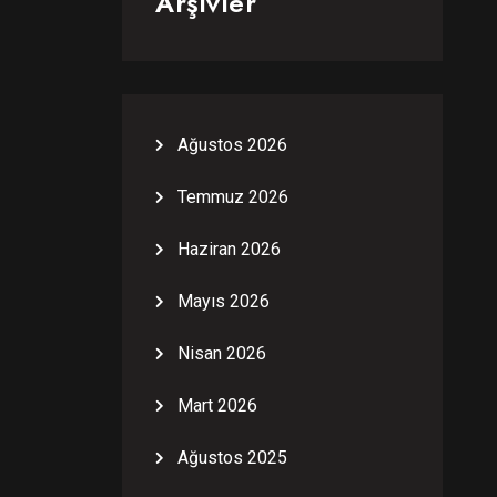
Arşivler
Ağustos 2026
Temmuz 2026
Haziran 2026
Mayıs 2026
Nisan 2026
Mart 2026
Ağustos 2025