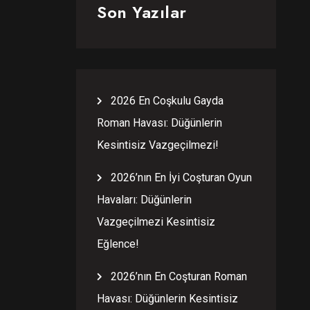
Son Yazılar
2026 En Coşkulu Gayda
Roman Havası: Düğünlerin
Kesintisiz Vazgeçilmezi!
2026’nın En İyi Coşturan Oyun
Havaları: Düğünlerin
Vazgeçilmezi Kesintisiz
Eğlence!
2026’nın En Coşturan Roman
Havası: Düğünlerin Kesintisiz