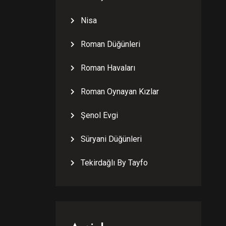
Nisa
Roman Düğünleri
Roman Havaları
Roman Oynayan Kızlar
Şenol Evgi
Süryani Düğünleri
Tekirdağlı By Tayfo