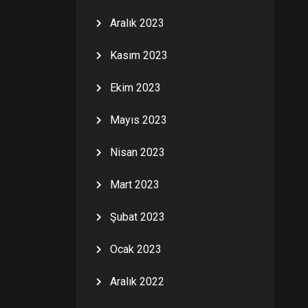
Aralık 2023
Kasım 2023
Ekim 2023
Mayıs 2023
Nisan 2023
Mart 2023
Şubat 2023
Ocak 2023
Aralık 2022