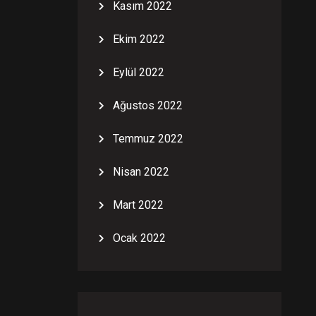
Kasım 2022
Ekim 2022
Eylül 2022
Ağustos 2022
Temmuz 2022
Nisan 2022
Mart 2022
Ocak 2022