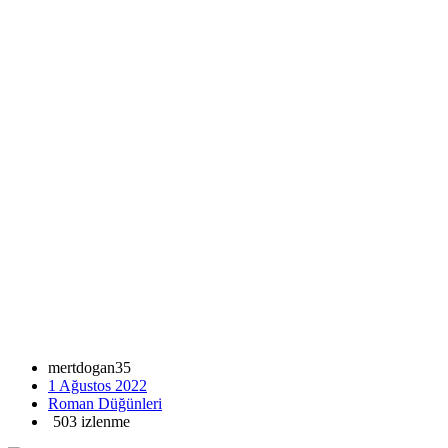
mertdogan35
1 Ağustos 2022
Roman Düğünleri
503 izlenme