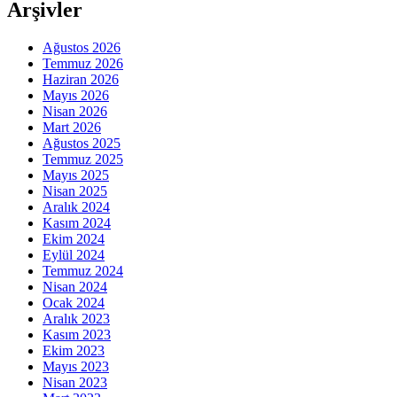
Arşivler
Ağustos 2026
Temmuz 2026
Haziran 2026
Mayıs 2026
Nisan 2026
Mart 2026
Ağustos 2025
Temmuz 2025
Mayıs 2025
Nisan 2025
Aralık 2024
Kasım 2024
Ekim 2024
Eylül 2024
Temmuz 2024
Nisan 2024
Ocak 2024
Aralık 2023
Kasım 2023
Ekim 2023
Mayıs 2023
Nisan 2023