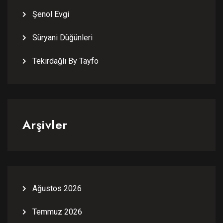
Şenol Evgi
Süryani Düğünleri
Tekirdağlı By Tayfo
Arşivler
Ağustos 2026
Temmuz 2026