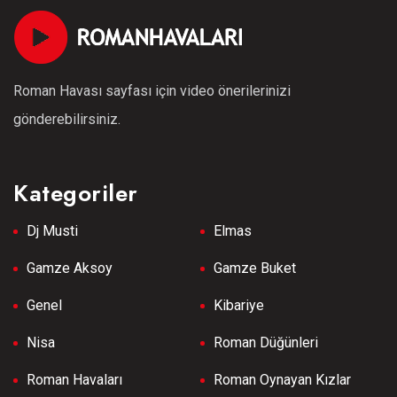
Roman Havası sayfası için video önerilerinizi
gönderebilirsiniz.
Kategoriler
Dj Musti
Elmas
Gamze Aksoy
Gamze Buket
Genel
Kibariye
Nisa
Roman Düğünleri
Roman Havaları
Roman Oynayan Kızlar