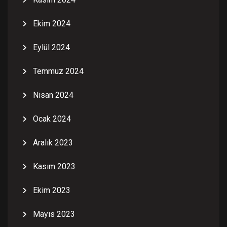
Ekim 2024
Eylül 2024
Temmuz 2024
Nisan 2024
Ocak 2024
Aralık 2023
Kasım 2023
Ekim 2023
Mayıs 2023