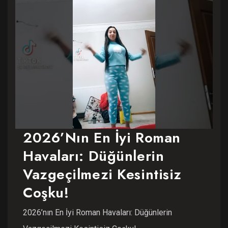
2026’nın En İyi Roman
Havaları: Düğünlerin
Vazgeçilmezi Kesintisiz
Coşku!
2026’nın En İyi Roman Havaları: Düğünlerin