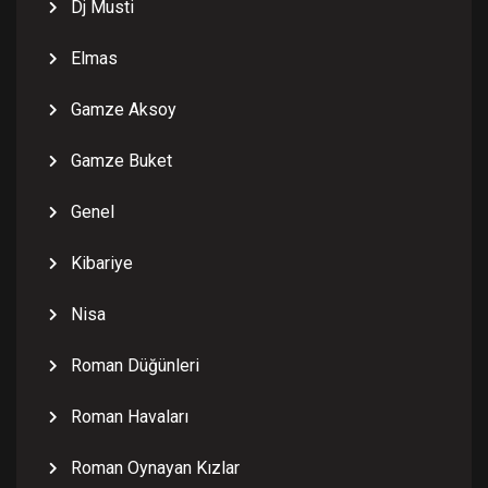
Dj Musti
Elmas
Gamze Aksoy
Gamze Buket
Genel
Kibariye
Nisa
Roman Düğünleri
Roman Havaları
Roman Oynayan Kızlar