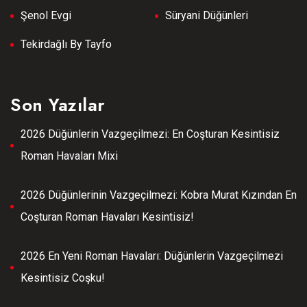
Şenol Evgi
Süryani Düğünleri
Tekirdağlı By Tayfo
Son Yazılar
2026 Düğünlerin Vazgeçilmezi: En Coşturan Kesintisiz
Roman Havaları Mixi
2026 Düğünlerinin Vazgeçilmezi: Kobra Murat Kızından En
Coşturan Roman Havaları Kesintisiz!
2026 En Yeni Roman Havaları: Düğünlerin Vazgeçilmezi
Kesintisiz Coşku!