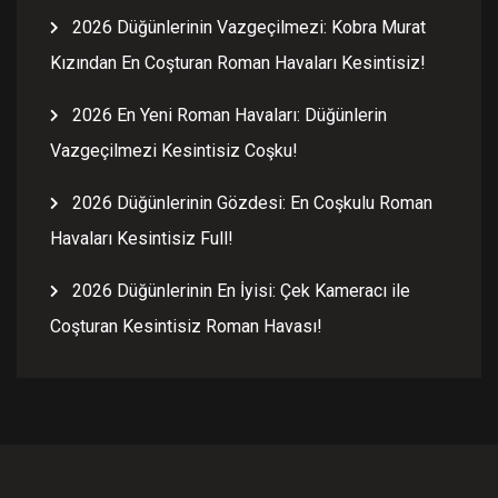
2026 Düğünlerinin Vazgeçilmezi: Kobra Murat
Kızından En Coşturan Roman Havaları Kesintisiz!
2026 En Yeni Roman Havaları: Düğünlerin
Vazgeçilmezi Kesintisiz Coşku!
2026 Düğünlerinin Gözdesi: En Coşkulu Roman
Havaları Kesintisiz Full!
2026 Düğünlerinin En İyisi: Çek Kameracı ile
Coşturan Kesintisiz Roman Havası!