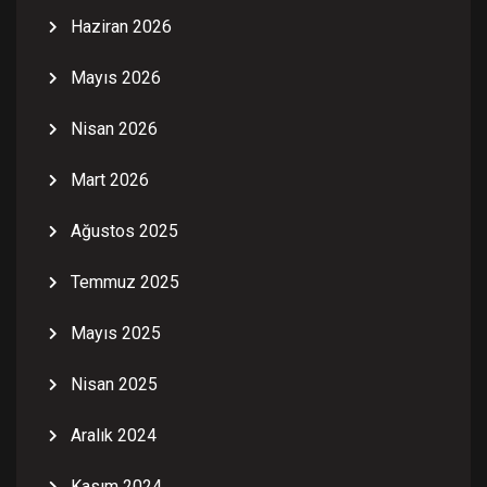
Haziran 2026
Mayıs 2026
Nisan 2026
Mart 2026
Ağustos 2025
Temmuz 2025
Mayıs 2025
Nisan 2025
Aralık 2024
Kasım 2024