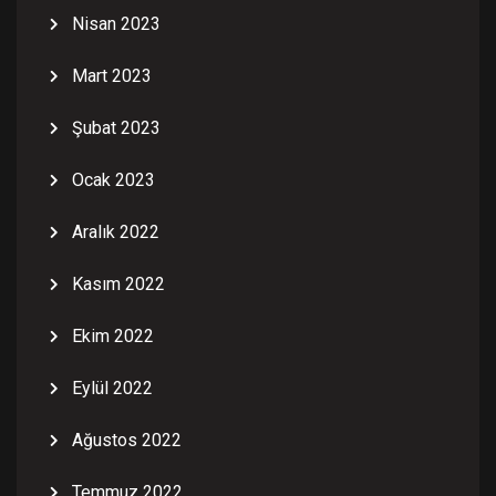
Nisan 2023
Mart 2023
Şubat 2023
Ocak 2023
Aralık 2022
Kasım 2022
Ekim 2022
Eylül 2022
Ağustos 2022
Temmuz 2022