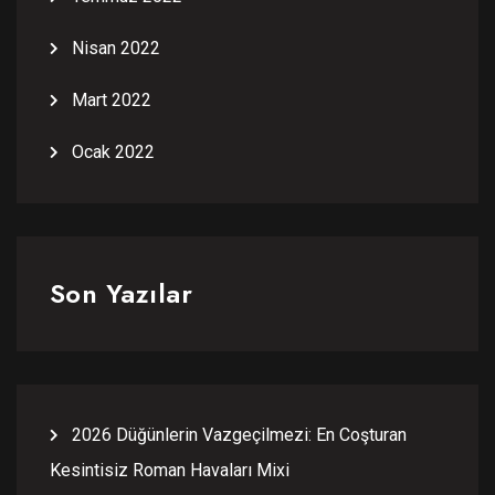
Nisan 2022
Mart 2022
Ocak 2022
Son Yazılar
2026 Düğünlerin Vazgeçilmezi: En Coşturan
Kesintisiz Roman Havaları Mixi