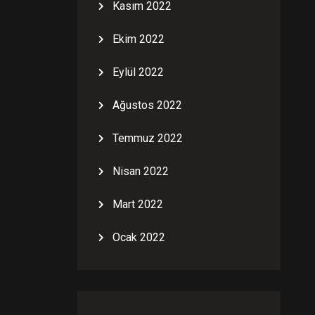
Kasım 2022
Ekim 2022
Eylül 2022
Ağustos 2022
Temmuz 2022
Nisan 2022
Mart 2022
Ocak 2022