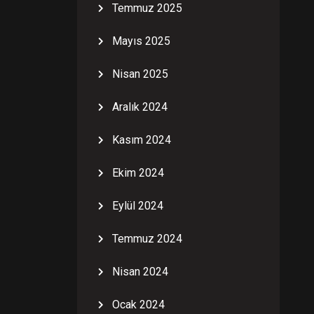
Temmuz 2025
Mayıs 2025
Nisan 2025
Aralık 2024
Kasım 2024
Ekim 2024
Eylül 2024
Temmuz 2024
Nisan 2024
Ocak 2024