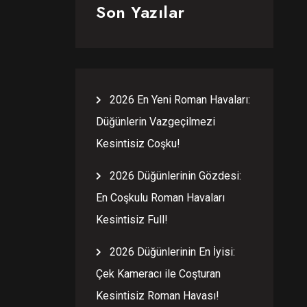
Son Yazılar
2026 En Yeni Roman Havaları:
Düğünlerin Vazgeçilmezi
Kesintisiz Coşku!
2026 Düğünlerinin Gözdesi:
En Coşkulu Roman Havaları
Kesintisiz Full!
2026 Düğünlerinin En İyisi:
Çek Kameracı ile Coşturan
Kesintisiz Roman Havası!