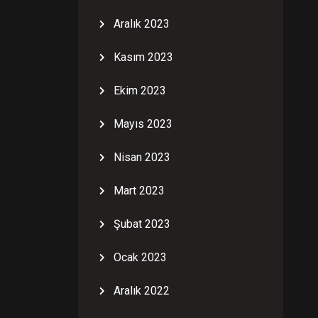
Aralık 2023
Kasım 2023
Ekim 2023
Mayıs 2023
Nisan 2023
Mart 2023
Şubat 2023
Ocak 2023
Aralık 2022