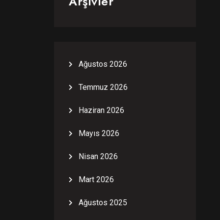
Arşivler
Ağustos 2026
Temmuz 2026
Haziran 2026
Mayıs 2026
Nisan 2026
Mart 2026
Ağustos 2025