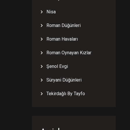
Nisa
Roman Düğünleri
Roman Havaları
Roman Oynayan Kızlar
Şenol Evgi
Süryani Düğünleri
Tekirdağlı By Tayfo