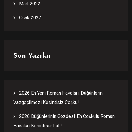
Mart 2022
Ocak 2022
Son Yazılar
2026 En Yeni Roman Havaları: Düğünlerin
Vazgeçilmezi Kesintisiz Coşku!
2026 Düğünlerinin Gözdesi: En Coşkulu Roman
Havaları Kesintisiz Full!