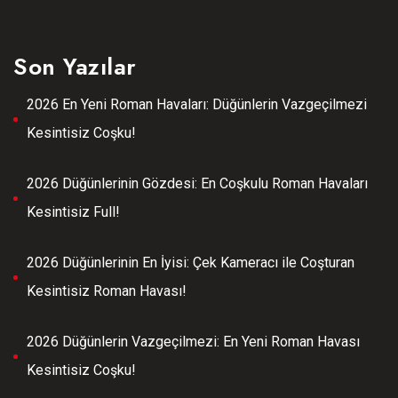
Son Yazılar
2026 En Yeni Roman Havaları: Düğünlerin Vazgeçilmezi
Kesintisiz Coşku!
2026 Düğünlerinin Gözdesi: En Coşkulu Roman Havaları
Kesintisiz Full!
2026 Düğünlerinin En İyisi: Çek Kameracı ile Coşturan
Kesintisiz Roman Havası!
2026 Düğünlerin Vazgeçilmezi: En Yeni Roman Havası
Kesintisiz Coşku!