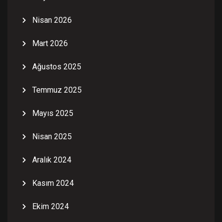
Nisan 2026
Mart 2026
Ağustos 2025
Temmuz 2025
Mayıs 2025
Nisan 2025
Aralık 2024
Kasım 2024
Ekim 2024