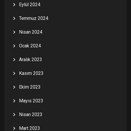
Eylül 2024
Temmuz 2024
Nisan 2024
Ocak 2024
Aralık 2023
Kasım 2023
Ekim 2023
Mayıs 2023
Nisan 2023
Mart 2023