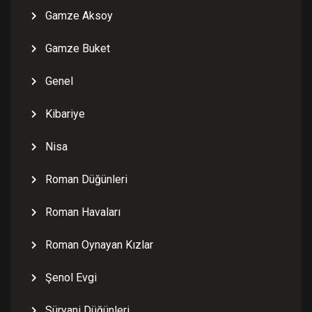
Gamze Aksoy
Gamze Buket
Genel
Kibariye
Nisa
Roman Düğünleri
Roman Havaları
Roman Oynayan Kızlar
Şenol Evgi
Süryani Düğünleri