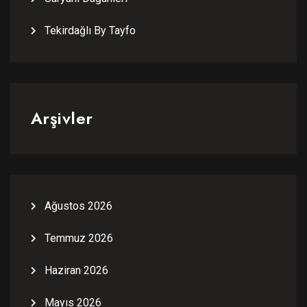
Tekirdağlı By Tayfo
Arşivler
Ağustos 2026
Temmuz 2026
Haziran 2026
Mayıs 2026