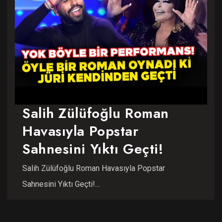
Salih Zülüfoğlu Roman
Havasıyla Popstar
Sahnesini Yıktı Geçti!
Salih Zülüfoğlu Roman Havasıyla Popstar
Sahnesini Yıktı Geçti!...