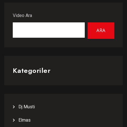
Video Ara
ARA
Kategoriler
Dj Musti
Elmas