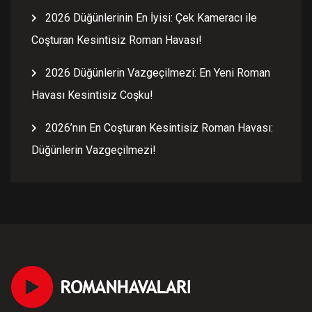
2026 Düğünlerinin En İyisi: Çek Kameracı ile
Coşturan Kesintisiz Roman Havası!
2026 Düğünlerin Vazgeçilmezi: En Yeni Roman
Havası Kesintisiz Coşku!
2026’nın En Coşturan Kesintisiz Roman Havası:
Düğünlerin Vazgeçilmezi!