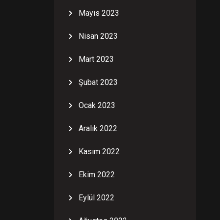
Mayıs 2023
Nisan 2023
Mart 2023
Şubat 2023
Ocak 2023
Aralık 2022
Kasım 2022
Ekim 2022
Eylül 2022