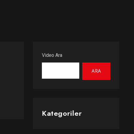
Video Ara
ARA
Kategoriler