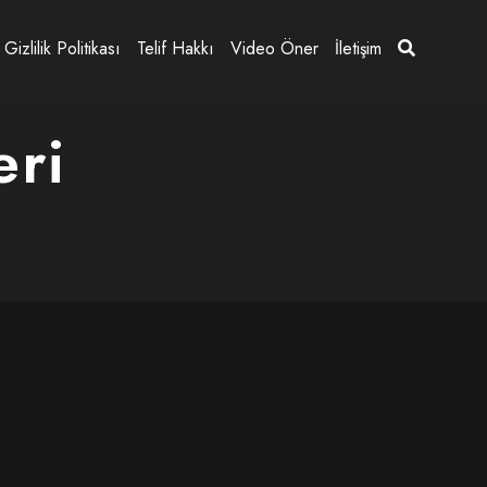
Gizlilik Politikası
Telif Hakkı
Video Öner
İletişim
eri