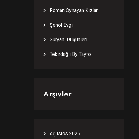
Roman Oynayan Kızlar
Şenol Evgi
Süryani Düğünleri
Tekirdağlı By Tayfo
Arşivler
Ağustos 2026