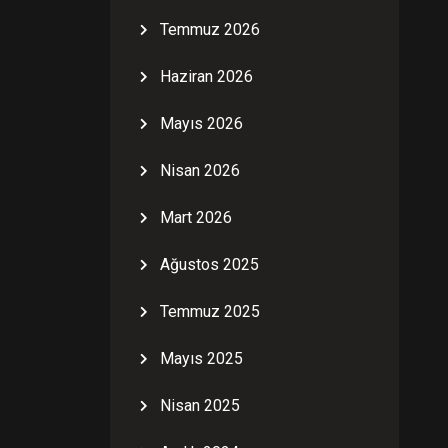
Temmuz 2026
Haziran 2026
Mayıs 2026
Nisan 2026
Mart 2026
Ağustos 2025
Temmuz 2025
Mayıs 2025
Nisan 2025