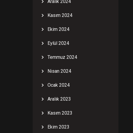
Aralık 2024
Kasım 2024
Ekim 2024
Eylül 2024
Temmuz 2024
Nisan 2024
Ocak 2024
Aralık 2023
Kasım 2023
Ekim 2023