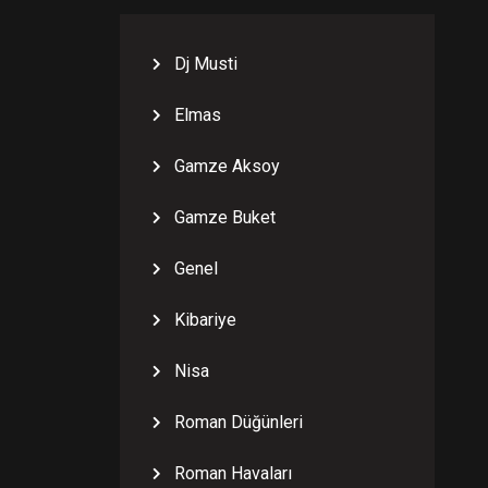
Dj Musti
Elmas
Gamze Aksoy
Gamze Buket
Genel
Kibariye
Nisa
Roman Düğünleri
Roman Havaları