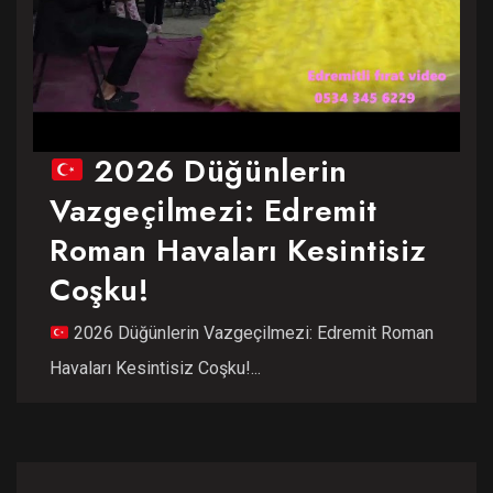
2026 Düğünlerin
Vazgeçilmezi: Edremit
Roman Havaları Kesintisiz
Coşku!
2026 Düğünlerin Vazgeçilmezi: Edremit Roman
Havaları Kesintisiz Coşku!...