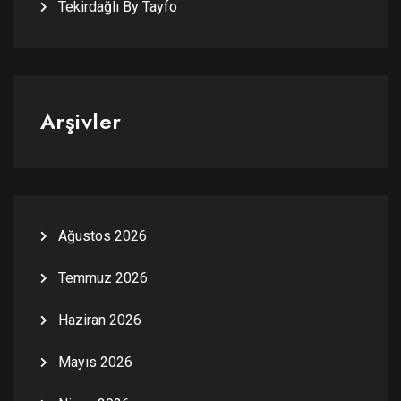
Tekirdağlı By Tayfo
Arşivler
Ağustos 2026
Temmuz 2026
Haziran 2026
Mayıs 2026