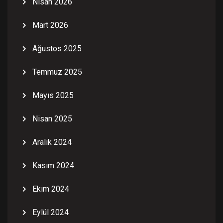
Nisan 2026
Mart 2026
Ağustos 2025
Temmuz 2025
Mayıs 2025
Nisan 2025
Aralık 2024
Kasım 2024
Ekim 2024
Eylül 2024