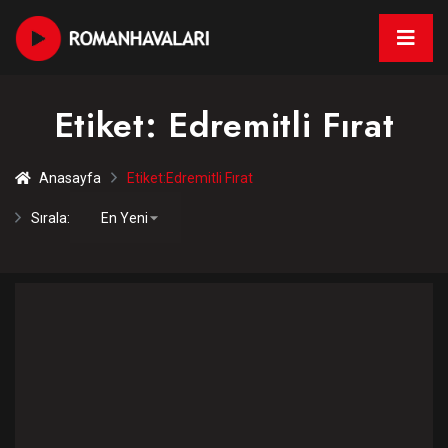
Etiket:
Edremitli Fırat
Anasayfa
Etiket:
Edremitli Fırat
Sırala: