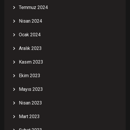
Temmuz 2024
Nisan 2024
Ocak 2024
Aralık 2023
Kasım 2023
Ekim 2023
Mayıs 2023
Nisan 2023
Mart 2023