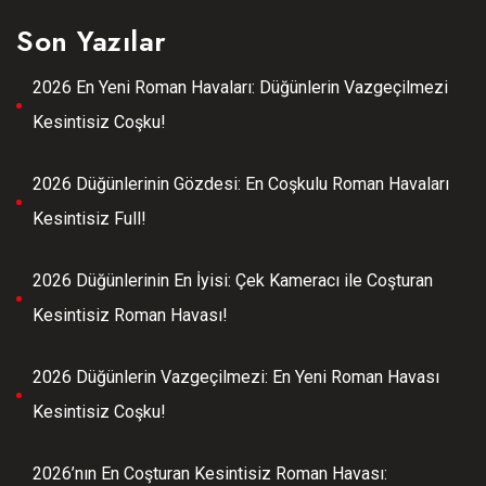
Son Yazılar
2026 En Yeni Roman Havaları: Düğünlerin Vazgeçilmezi
Kesintisiz Coşku!
2026 Düğünlerinin Gözdesi: En Coşkulu Roman Havaları
Kesintisiz Full!
2026 Düğünlerinin En İyisi: Çek Kameracı ile Coşturan
Kesintisiz Roman Havası!
2026 Düğünlerin Vazgeçilmezi: En Yeni Roman Havası
Kesintisiz Coşku!
2026’nın En Coşturan Kesintisiz Roman Havası: