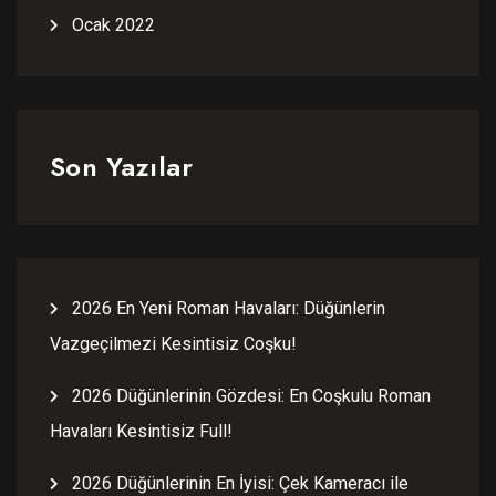
Ocak 2022
Son Yazılar
2026 En Yeni Roman Havaları: Düğünlerin
Vazgeçilmezi Kesintisiz Coşku!
2026 Düğünlerinin Gözdesi: En Coşkulu Roman
Havaları Kesintisiz Full!
2026 Düğünlerinin En İyisi: Çek Kameracı ile