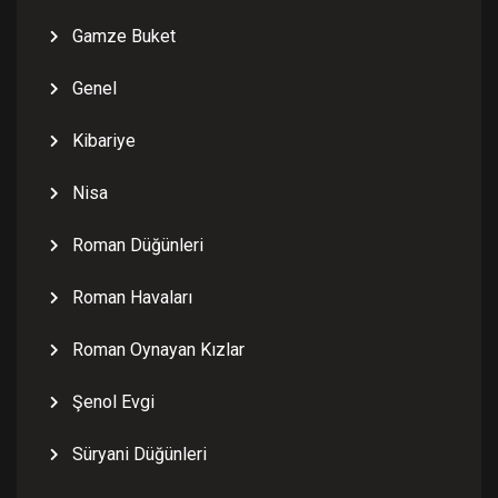
Gamze Buket
Genel
Kibariye
Nisa
Roman Düğünleri
Roman Havaları
Roman Oynayan Kızlar
Şenol Evgi
Süryani Düğünleri