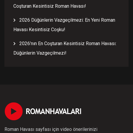
Coşturan Kesintisiz Roman Havası!
2026 Düğünlerin Vazgeçilmezi: En Yeni Roman
Havası Kesintisiz Coşku!
2026’nın En Coşturan Kesintisiz Roman Havası:
Düğünlerin Vazgeçilmezi!
Roman Havası sayfası için video önerilerinizi