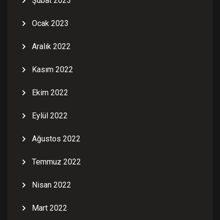
Şubat 2023
Ocak 2023
Aralık 2022
Kasım 2022
Ekim 2022
Eylül 2022
Ağustos 2022
Temmuz 2022
Nisan 2022
Mart 2022