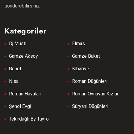
gönderebilirsiniz.
Kategoriler
Dj Musti
Elmas
Gamze Aksoy
Gamze Buket
Genel
Kibariye
Nisa
Roman Düğünleri
Roman Havaları
Roman Oynayan Kızlar
Şenol Evgi
Süryani Düğünleri
Tekirdağlı By Tayfo