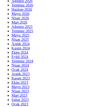
Ağustos 2026
Temmuz 2026
Haziran 2026
Mayıs 2026
Nisan 2026
Mart 2026
Ağustos 2025
Temmuz 2025
Mayıs 2025
Nisan 2025
Aralık 2024
Kasım 2024
Ekim 2024
Eylül 2024
Temmuz 2024
Nisan 2024
Ocak 2024
Aralık 2023
Kasım 2023
Ekim 2023
Mayıs 2023
Nisan 2023
Mart 2023
Şubat 2023
Ocak 2023