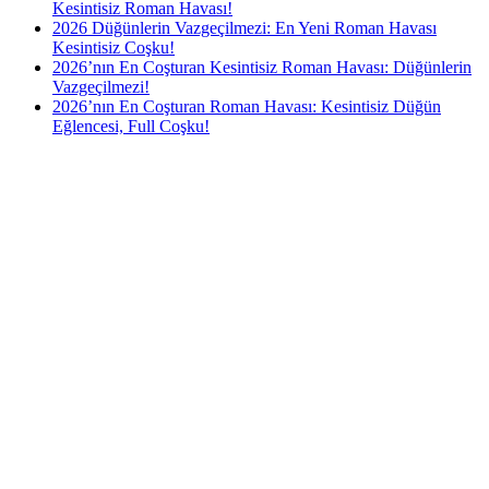
Kesintisiz Roman Havası!
2026 Düğünlerin Vazgeçilmezi: En Yeni Roman Havası
Kesintisiz Coşku!
2026’nın En Coşturan Kesintisiz Roman Havası: Düğünlerin
Vazgeçilmezi!
2026’nın En Coşturan Roman Havası: Kesintisiz Düğün
Eğlencesi, Full Coşku!