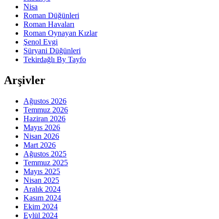
Nisa
Roman Düğünleri
Roman Havaları
Roman Oynayan Kızlar
Şenol Evgi
Süryani Düğünleri
Tekirdağlı By Tayfo
Arşivler
Ağustos 2026
Temmuz 2026
Haziran 2026
Mayıs 2026
Nisan 2026
Mart 2026
Ağustos 2025
Temmuz 2025
Mayıs 2025
Nisan 2025
Aralık 2024
Kasım 2024
Ekim 2024
Eylül 2024