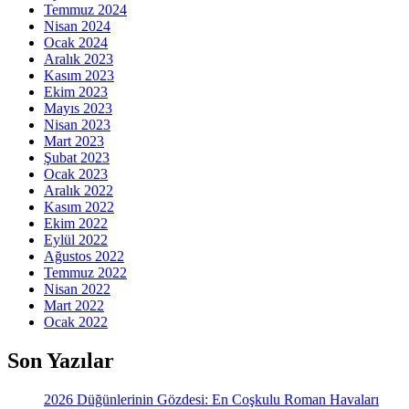
Temmuz 2024
Nisan 2024
Ocak 2024
Aralık 2023
Kasım 2023
Ekim 2023
Mayıs 2023
Nisan 2023
Mart 2023
Şubat 2023
Ocak 2023
Aralık 2022
Kasım 2022
Ekim 2022
Eylül 2022
Ağustos 2022
Temmuz 2022
Nisan 2022
Mart 2022
Ocak 2022
Son Yazılar
2026 Düğünlerinin Gözdesi: En Coşkulu Roman Havaları