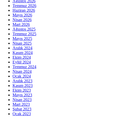
Ağustos 2026
Temmuz 2026
Haziran 2026
Mayıs 2026
Nisan 2026
Mart 2026
Ağustos 2025
Temmuz 2025
Mayıs 2025
Nisan 2025
Aralık 2024
Kasım 2024
Ekim 2024
Eylül 2024
Temmuz 2024
Nisan 2024
Ocak 2024
Aralık 2023
Kasım 2023
Ekim 2023
Mayıs 2023
Nisan 2023
Mart 2023
Şubat 2023
Ocak 2023