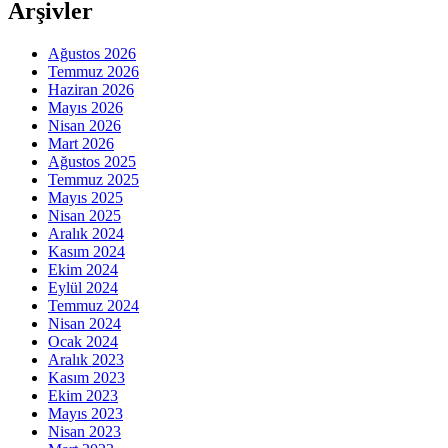
Arşivler
Ağustos 2026
Temmuz 2026
Haziran 2026
Mayıs 2026
Nisan 2026
Mart 2026
Ağustos 2025
Temmuz 2025
Mayıs 2025
Nisan 2025
Aralık 2024
Kasım 2024
Ekim 2024
Eylül 2024
Temmuz 2024
Nisan 2024
Ocak 2024
Aralık 2023
Kasım 2023
Ekim 2023
Mayıs 2023
Nisan 2023