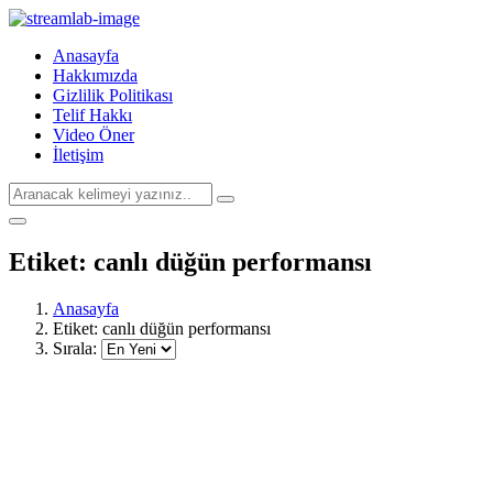
Anasayfa
Hakkımızda
Gizlilik Politikası
Telif Hakkı
Video Öner
İletişim
Etiket:
canlı düğün performansı
Anasayfa
Etiket:
canlı düğün performansı
Sırala: