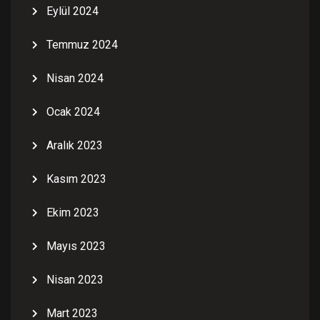
Eylül 2024
Temmuz 2024
Nisan 2024
Ocak 2024
Aralık 2023
Kasım 2023
Ekim 2023
Mayıs 2023
Nisan 2023
Mart 2023