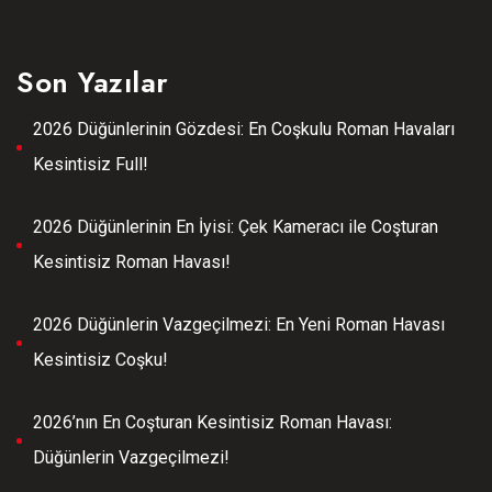
Son Yazılar
2026 Düğünlerinin Gözdesi: En Coşkulu Roman Havaları
Kesintisiz Full!
2026 Düğünlerinin En İyisi: Çek Kameracı ile Coşturan
Kesintisiz Roman Havası!
2026 Düğünlerin Vazgeçilmezi: En Yeni Roman Havası
Kesintisiz Coşku!
2026’nın En Coşturan Kesintisiz Roman Havası:
Düğünlerin Vazgeçilmezi!