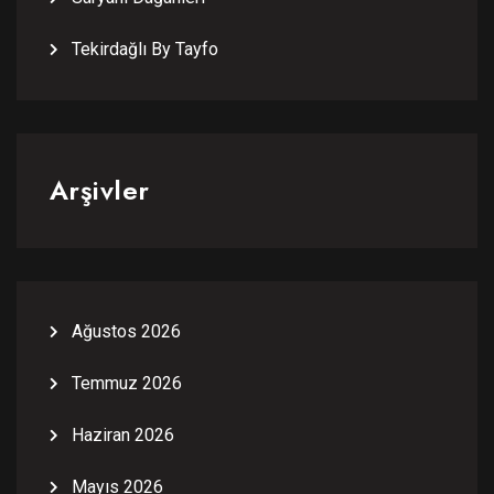
Tekirdağlı By Tayfo
Arşivler
Ağustos 2026
Temmuz 2026
Haziran 2026
Mayıs 2026