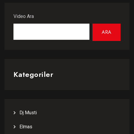
Video Ara
ARA
Kategoriler
Dj Musti
Elmas