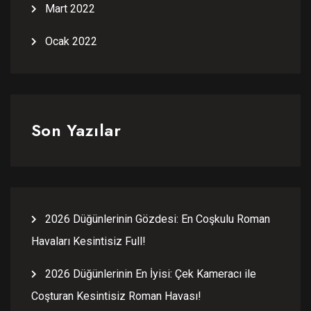
Mart 2022
Ocak 2022
Son Yazılar
2026 Düğünlerinin Gözdesi: En Coşkulu Roman
Havaları Kesintisiz Full!
2026 Düğünlerinin En İyisi: Çek Kameracı ile
Coşturan Kesintisiz Roman Havası!