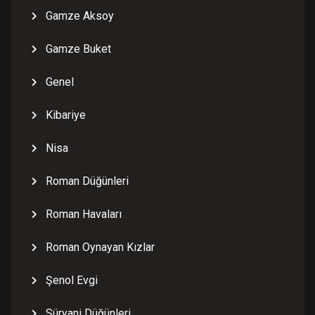
Gamze Aksoy
Gamze Buket
Genel
Kibariye
Nisa
Roman Düğünleri
Roman Havaları
Roman Oynayan Kızlar
Şenol Evgi
Süryani Düğünleri