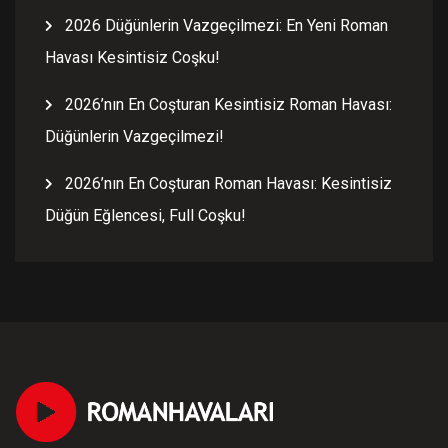
2026 Düğünlerin Vazgeçilmezi: En Yeni Roman
Havası Kesintisiz Coşku!
2026’nın En Coşturan Kesintisiz Roman Havası:
Düğünlerin Vazgeçilmezi!
2026’nın En Coşturan Roman Havası: Kesintisiz
Düğün Eğlencesi, Full Coşku!