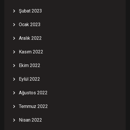
Şubat 2023
Ocak 2023
Aralık 2022
Kasım 2022
Ekim 2022
Eylül 2022
Ağustos 2022
Temmuz 2022
Nisan 2022