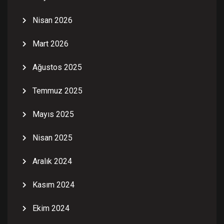
Nisan 2026
Mart 2026
Ağustos 2025
Temmuz 2025
Mayıs 2025
Nisan 2025
Aralık 2024
Kasım 2024
Ekim 2024