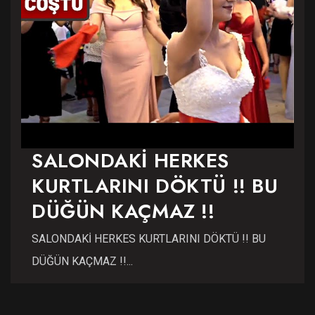
SALONDAKİ HERKES
KURTLARINI DÖKTÜ !! BU
DÜĞÜN KAÇMAZ !!
SALONDAKİ HERKES KURTLARINI DÖKTÜ !! BU
DÜĞÜN KAÇMAZ !!...