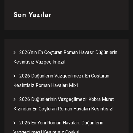
Son Yazılar
2026’nın En Coşturan Roman Havası: Düğünlerin
Kesintisiz Vazgeçilmezi!
2026 Düğünlerin Vazgeçilmezi: En Coşturan
Kesintisiz Roman Havaları Mixi
2026 Düğünlerinin Vazgeçilmezi: Kobra Murat
Kızından En Coşturan Roman Havaları Kesintisiz!
2026 En Yeni Roman Havaları: Düğünlerin
Vazgeçilmezi Kesintisiz Coşku!