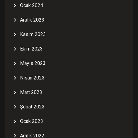
Ocak 2024
Aralık 2023
Kasım 2023
Ekim 2023
Mayıs 2023
Nisan 2023
Mart 2023
Şubat 2023
Ocak 2023
Aralık 2022