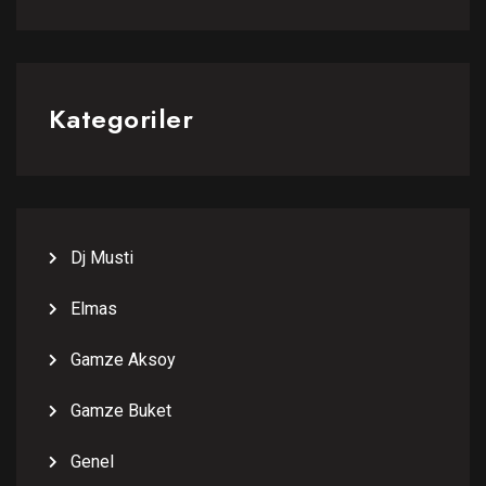
Kategoriler
Dj Musti
Elmas
Gamze Aksoy
Gamze Buket
Genel