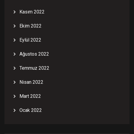
Kasım 2022
Ekim 2022
Eylül 2022
Ağustos 2022
Temmuz 2022
Nisan 2022
Mart 2022
Ocak 2022