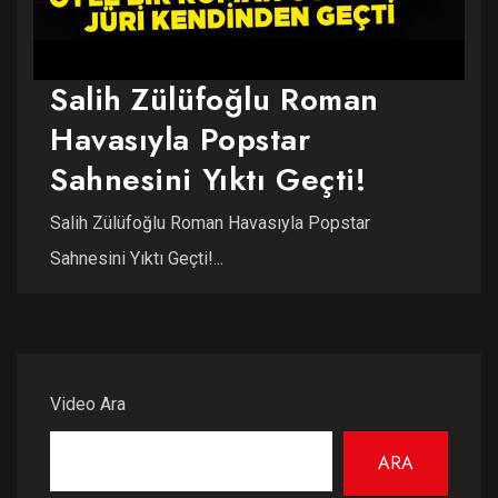
Salih Zülüfoğlu Roman
Havasıyla Popstar
Sahnesini Yıktı Geçti!
Salih Zülüfoğlu Roman Havasıyla Popstar
Sahnesini Yıktı Geçti!...
Video Ara
ARA