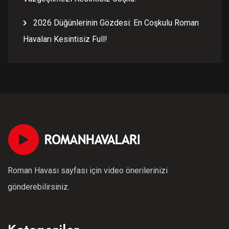
2026 Düğünlerinin Gözdesi: En Coşkulu Roman
Havaları Kesintisiz Full!
Roman Havası sayfası için video önerilerinizi
gönderebilirsiniz.