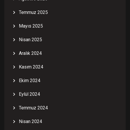
Temmuz 2025
Mayıs 2025
Nisan 2025
Aralık 2024
Kasım 2024
Ekim 2024
Eylül 2024
Temmuz 2024
Nisan 2024