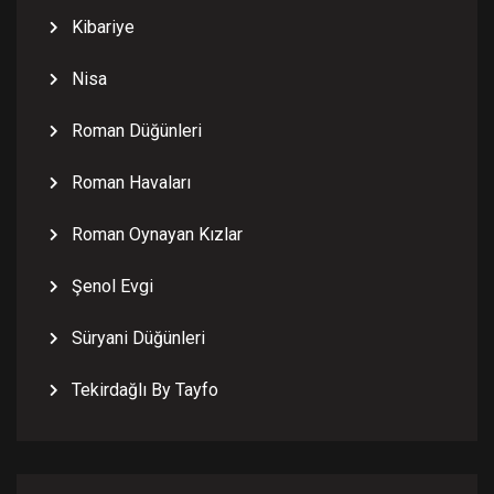
Kibariye
Nisa
Roman Düğünleri
Roman Havaları
Roman Oynayan Kızlar
Şenol Evgi
Süryani Düğünleri
Tekirdağlı By Tayfo