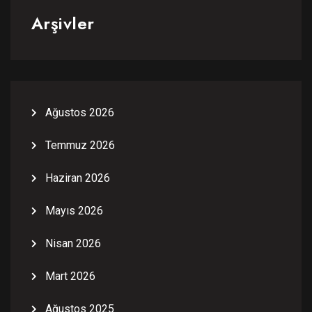
Arşivler
Ağustos 2026
Temmuz 2026
Haziran 2026
Mayıs 2026
Nisan 2026
Mart 2026
Ağustos 2025