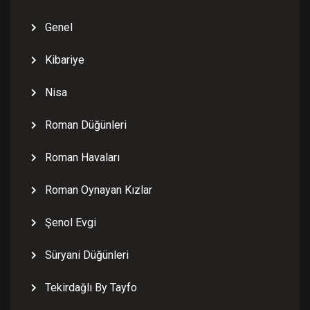
Genel
Kibariye
Nisa
Roman Düğünleri
Roman Havaları
Roman Oynayan Kızlar
Şenol Evgi
Süryani Düğünleri
Tekirdağlı By Tayfo