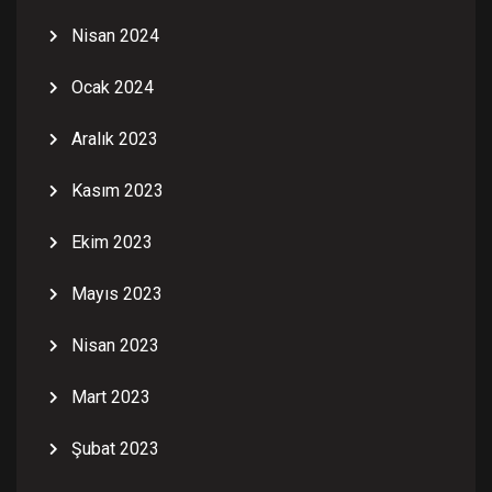
Nisan 2024
Ocak 2024
Aralık 2023
Kasım 2023
Ekim 2023
Mayıs 2023
Nisan 2023
Mart 2023
Şubat 2023