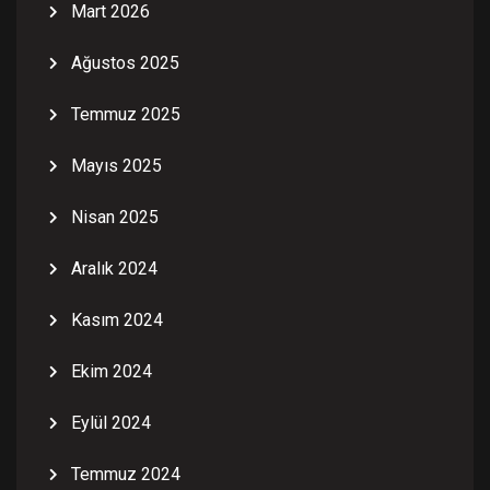
Mart 2026
Ağustos 2025
Temmuz 2025
Mayıs 2025
Nisan 2025
Aralık 2024
Kasım 2024
Ekim 2024
Eylül 2024
Temmuz 2024