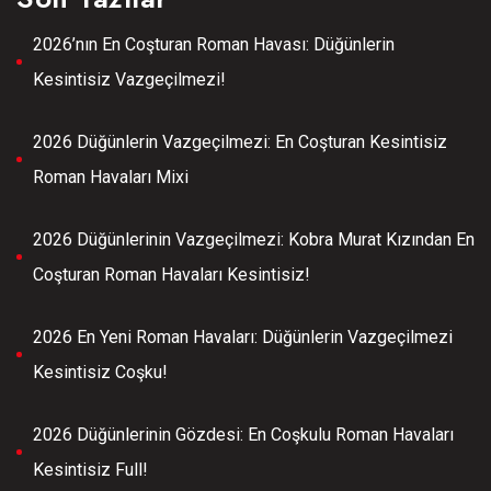
2026’nın En Coşturan Roman Havası: Düğünlerin
Kesintisiz Vazgeçilmezi!
2026 Düğünlerin Vazgeçilmezi: En Coşturan Kesintisiz
Roman Havaları Mixi
2026 Düğünlerinin Vazgeçilmezi: Kobra Murat Kızından En
Coşturan Roman Havaları Kesintisiz!
2026 En Yeni Roman Havaları: Düğünlerin Vazgeçilmezi
Kesintisiz Coşku!
2026 Düğünlerinin Gözdesi: En Coşkulu Roman Havaları
Kesintisiz Full!