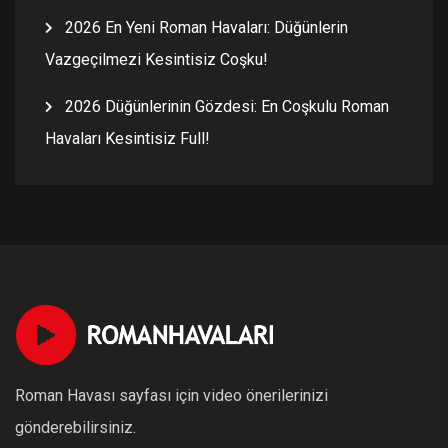
2026 En Yeni Roman Havaları: Düğünlerin
Vazgeçilmezi Kesintisiz Coşku!
2026 Düğünlerinin Gözdesi: En Coşkulu Roman
Havaları Kesintisiz Full!
Roman Havası sayfası için video önerilerinizi
gönderebilirsiniz.