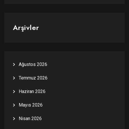
Arşivler
Ağustos 2026
Temmuz 2026
Haziran 2026
Mayıs 2026
Nisan 2026