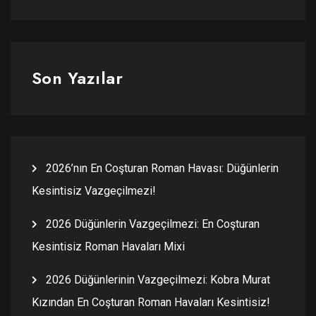
Son Yazılar
2026’nın En Coşturan Roman Havası: Düğünlerin
Kesintisiz Vazgeçilmezi!
2026 Düğünlerin Vazgeçilmezi: En Coşturan
Kesintisiz Roman Havaları Mixi
2026 Düğünlerinin Vazgeçilmezi: Kobra Murat
Kızından En Coşturan Roman Havaları Kesintisiz!