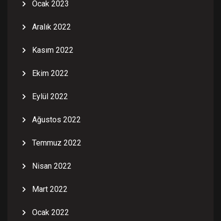
Ocak 2023
Aralık 2022
Kasım 2022
Ekim 2022
Eylül 2022
Ağustos 2022
Temmuz 2022
Nisan 2022
Mart 2022
Ocak 2022