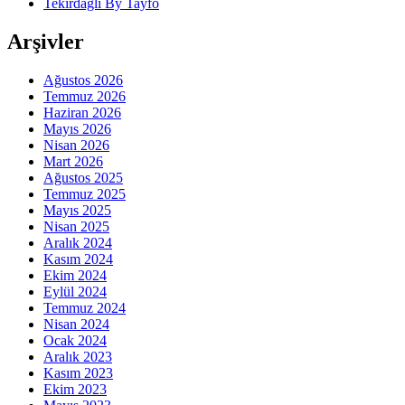
Tekirdağlı By Tayfo
Arşivler
Ağustos 2026
Temmuz 2026
Haziran 2026
Mayıs 2026
Nisan 2026
Mart 2026
Ağustos 2025
Temmuz 2025
Mayıs 2025
Nisan 2025
Aralık 2024
Kasım 2024
Ekim 2024
Eylül 2024
Temmuz 2024
Nisan 2024
Ocak 2024
Aralık 2023
Kasım 2023
Ekim 2023