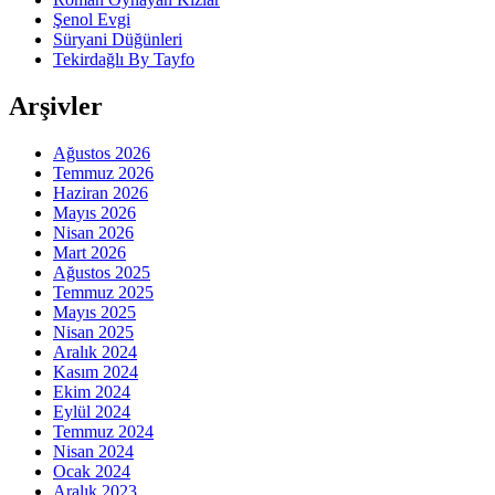
Şenol Evgi
Süryani Düğünleri
Tekirdağlı By Tayfo
Arşivler
Ağustos 2026
Temmuz 2026
Haziran 2026
Mayıs 2026
Nisan 2026
Mart 2026
Ağustos 2025
Temmuz 2025
Mayıs 2025
Nisan 2025
Aralık 2024
Kasım 2024
Ekim 2024
Eylül 2024
Temmuz 2024
Nisan 2024
Ocak 2024
Aralık 2023