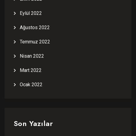
Eylül 2022
Ağustos 2022
Temmuz 2022
Nisan 2022
Mart 2022
Ocak 2022
Son Yazılar