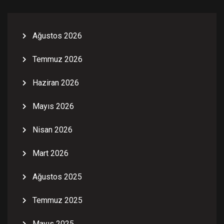
Ağustos 2026
Temmuz 2026
Haziran 2026
Mayıs 2026
Nisan 2026
Mart 2026
Ağustos 2025
Temmuz 2025
Mayıs 2025