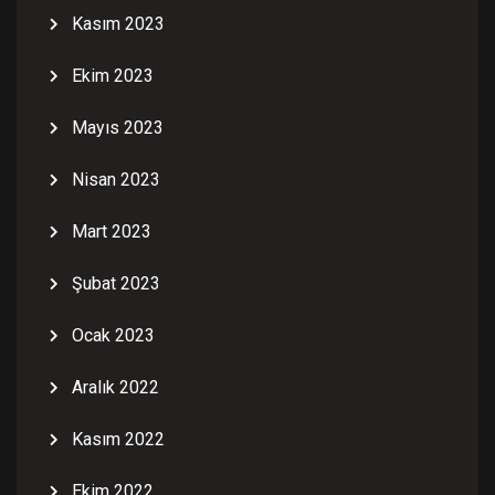
Kasım 2023
Ekim 2023
Mayıs 2023
Nisan 2023
Mart 2023
Şubat 2023
Ocak 2023
Aralık 2022
Kasım 2022
Ekim 2022