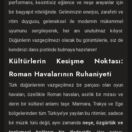
performans, kesintisiz eğlence ve neşe arayanlar için
bir başyapıt niteliğinde. Gelinimizin enerjisi, zarafeti ve
ritim duygusu, geleneksel ile modernin mükemmel
uyumunu sergileyerek, her anı unutulmaz kılıyor.
Düğünlerin vazgeçilmezi olacak bu görüntülerle, siz de
kendinizi dans pistinde bulmaya hazırlanın!
Kültürlerin Kesişme Noktası:
Roman Havalarının Ruhaniyeti
Türk düğünlerinin vazgeçilmez bir parçası olan oyun
havaları, özellikle Roman havaları, asırlık bir mirası ve
derin bir kültürel anlamı taşır. Marmara, Trakya ve Ege
bölgelerinden tüm Türkiye’ye yayılan bu ritimler, sadece
bir müzik türü değil, aynı zamanda
neşe, özgürlük ve