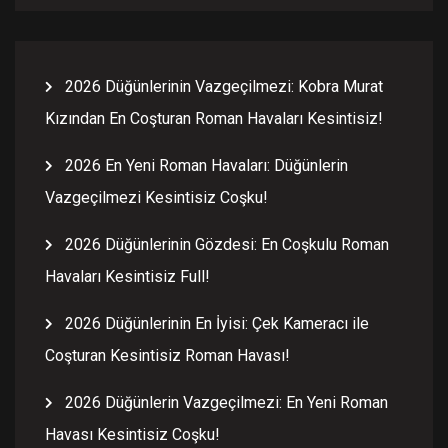
2026 Düğünlerinin Vazgeçilmezi: Kobra Murat
Kızından En Coşturan Roman Havaları Kesintisiz!
2026 En Yeni Roman Havaları: Düğünlerin
Vazgeçilmezi Kesintisiz Coşku!
2026 Düğünlerinin Gözdesi: En Coşkulu Roman
Havaları Kesintisiz Full!
2026 Düğünlerinin En İyisi: Çek Kameracı ile
Coşturan Kesintisiz Roman Havası!
2026 Düğünlerin Vazgeçilmezi: En Yeni Roman
Havası Kesintisiz Coşku!