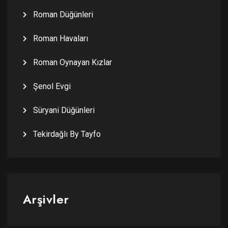
Roman Düğünleri
Roman Havaları
Roman Oynayan Kızlar
Şenol Evgi
Süryani Düğünleri
Tekirdağlı By Tayfo
Arşivler