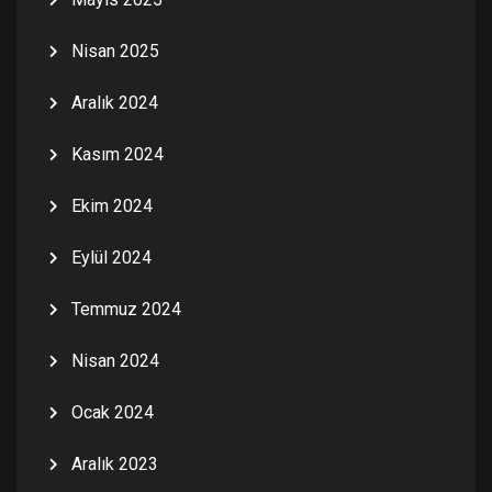
Nisan 2025
Aralık 2024
Kasım 2024
Ekim 2024
Eylül 2024
Temmuz 2024
Nisan 2024
Ocak 2024
Aralık 2023