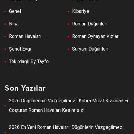
Genel
Kibariye
Nisa
Roman Düğünleri
Roman Havaları
Roman Oynayan Kızlar
Şenol Evgi
Süryani Düğünleri
Tekirdağlı By Tayfo
Son Yazılar
2026 Düğünlerinin Vazgeçilmezi: Kobra Murat Kızından En
Coşturan Roman Havaları Kesintisiz!
2026 En Yeni Roman Havaları: Düğünlerin Vazgeçilmezi