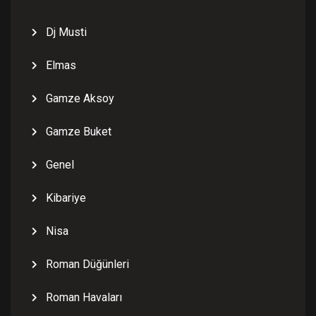
Dj Musti
Elmas
Gamze Aksoy
Gamze Buket
Genel
Kibariye
Nisa
Roman Düğünleri
Roman Havaları