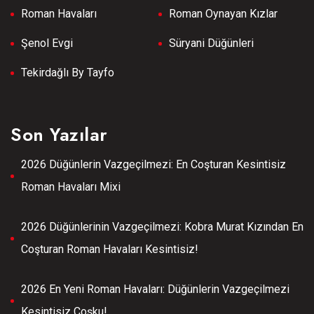
Roman Havaları
Roman Oynayan Kızlar
Şenol Evgi
Süryani Düğünleri
Tekirdağlı By Tayfo
Son Yazılar
2026 Düğünlerin Vazgeçilmezi: En Coşturan Kesintisiz
Roman Havaları Mixi
2026 Düğünlerinin Vazgeçilmezi: Kobra Murat Kızından En
Coşturan Roman Havaları Kesintisiz!
2026 En Yeni Roman Havaları: Düğünlerin Vazgeçilmezi
Kesintisiz Coşku!