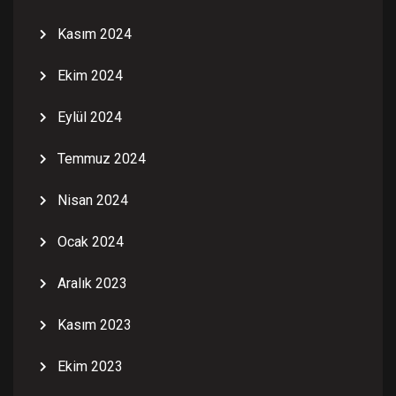
Kasım 2024
Ekim 2024
Eylül 2024
Temmuz 2024
Nisan 2024
Ocak 2024
Aralık 2023
Kasım 2023
Ekim 2023