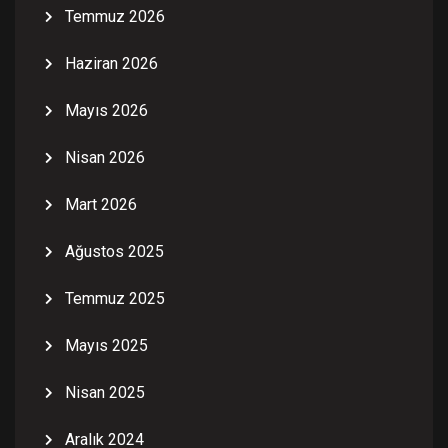
Temmuz 2026
Haziran 2026
Mayıs 2026
Nisan 2026
Mart 2026
Ağustos 2025
Temmuz 2025
Mayıs 2025
Nisan 2025
Aralık 2024