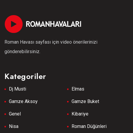
Roman Havası sayfası için video önerilerinizi
gönderebilirsiniz.
Kategoriler
Dj Musti
Elmas
Gamze Aksoy
Gamze Buket
Genel
Kibariye
Nisa
Roman Düğünleri