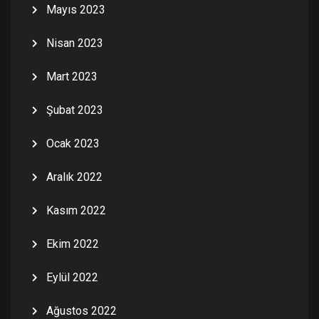
Mayıs 2023
Nisan 2023
Mart 2023
Şubat 2023
Ocak 2023
Aralık 2022
Kasım 2022
Ekim 2022
Eylül 2022
Ağustos 2022