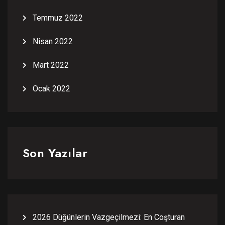
Temmuz 2022
Nisan 2022
Mart 2022
Ocak 2022
Son Yazılar
2026 Düğünlerin Vazgeçilmezi: En Coşturan