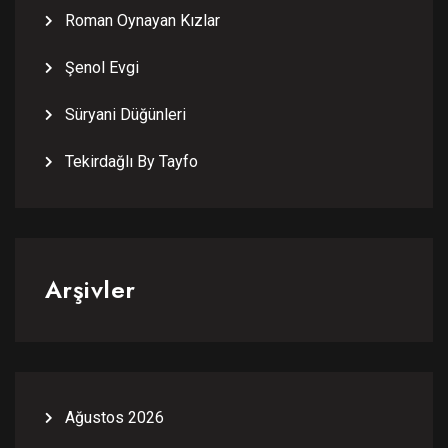
Roman Oynayan Kızlar
Şenol Evgi
Süryani Düğünleri
Tekirdağlı By Tayfo
Arşivler
Ağustos 2026