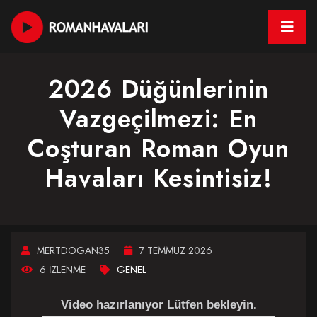
2026 Düğünlerinin
Vazgeçilmezi: En
Coşturan Roman Oyun
Havaları Kesintisiz!
MERTDOGAN35
7 TEMMUZ 2026
6 İZLENME
GENEL
Video hazırlanıyor Lütfen bekleyin.