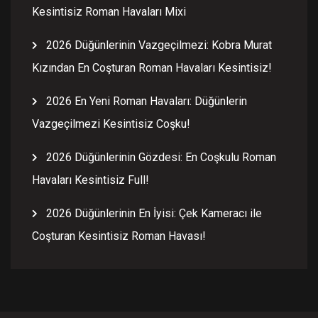
Kesintisiz Roman Havaları Mixi
2026 Düğünlerinin Vazgeçilmezi: Kobra Murat
Kızından En Coşturan Roman Havaları Kesintisiz!
2026 En Yeni Roman Havaları: Düğünlerin
Vazgeçilmezi Kesintisiz Coşku!
2026 Düğünlerinin Gözdesi: En Coşkulu Roman
Havaları Kesintisiz Full!
2026 Düğünlerinin En İyisi: Çek Kameracı ile
Coşturan Kesintisiz Roman Havası!